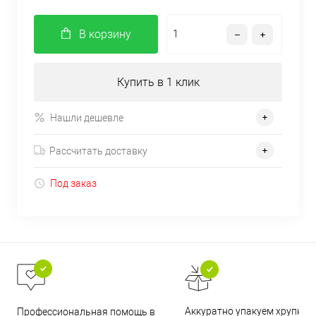
В корзину
Купить в 1 клик
Нашли дешевле
Рассчитать доставку
Под заказ
Аккуратно упакуем хрупкие
Профессиональная помощь в