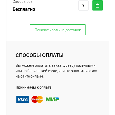
Самовывоз
Бесплатно
Показать больше доставок
СПОСОБЫ ОПЛАТЫ
Вы можете оплатить заказ курьеру наличными
или по банковской карте, или же оплатить заказ
на сайте онлайн.
Принимаем к оплате