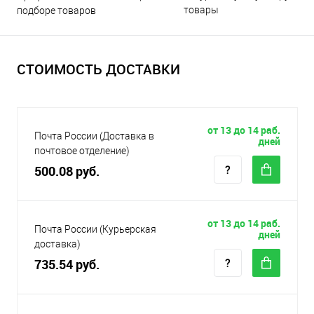
товары
подборе товаров
СТОИМОСТЬ ДОСТАВКИ
от 13 до 14 раб.
Почта России (Доставка в
дней
почтовое отделение)
500.08 руб.
от 13 до 14 раб.
Почта России (Курьерская
дней
доставка)
735.54 руб.