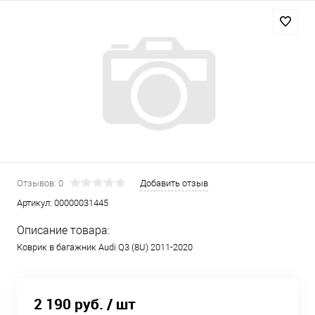
Отзывов: 0
Добавить отзыв
Артикул:
00000031445
Описание товара:
Коврик в багажник Audi Q3 (8U) 2011-2020
2 190 руб.
/ шт