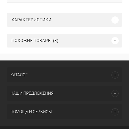
ХАРАКТЕРИСТИКИ
ПОХОЖИЕ ТОВАРЫ (8)
КАТАЛОГ
НАШИ ПРЕДЛОЖЕНИЯ
ПОМОЩЬ И СЕРВИСЫ