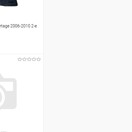
rtage 2006-2010 2-е
ину
Сравнение
Под заказ