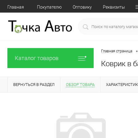
Главная
Покупателю
Оптовику
Реквизиты
•
Главная страница
Каталог товаров
Коврик в б
ВЕРНУТЬСЯ В РАЗДЕЛ
ОБЗОР ТОВАРА
ХАРАКТЕРИСТИ