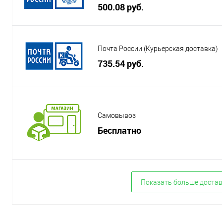
500.08 руб.
Почта России (Курьерская доставка)
735.54 руб.
Самовывоз
Бесплатно
Показать больше доста