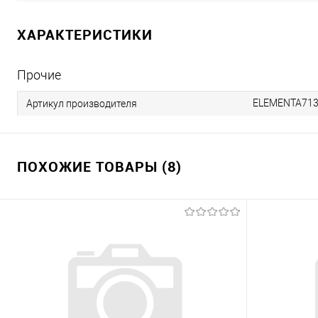
ХАРАКТЕРИСТИКИ
Прочие
ELEMENTA71
Артикул производителя
ПОХОЖИЕ ТОВАРЫ (8)