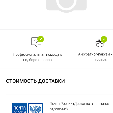
Аккуратно упакуем х
Профессиональная помощь в
товары
подборе товаров
СТОИМОСТЬ ДОСТАВКИ
Почта России (Доставка в почтовое
отделение)