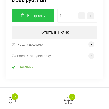
6 590 руб.
/ шт
В корзину
Купить в 1 клик
Нашли дешевле
Рассчитать доставку
В наличии