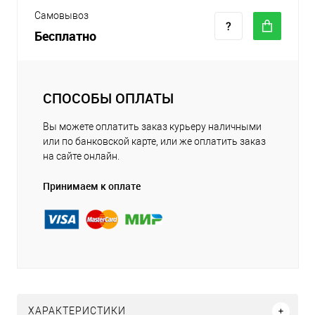
Самовывоз
Бесплатно
СПОСОБЫ ОПЛАТЫ
Вы можете оплатить заказ курьеру наличными
или по банковской карте, или же оплатить заказ
на сайте онлайн.
Принимаем к оплате
ХАРАКТЕРИСТИКИ