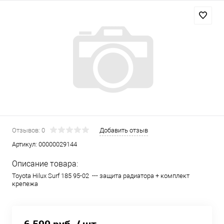
Отзывов: 0
Добавить отзыв
Артикул:
00000029144
Описание товара:
Toyota Hilux Surf 185 95-02 --- защита радиатора + комплект
крепежа