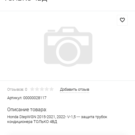
Отзывов: 0
Добавить отзыв
Артикул:
00000028117
Описание товара:
Honda StepWGN 2015-2021, 2022- V-1,5 --- защита трубок
кондиционера ТОЛЬКО 4ВД