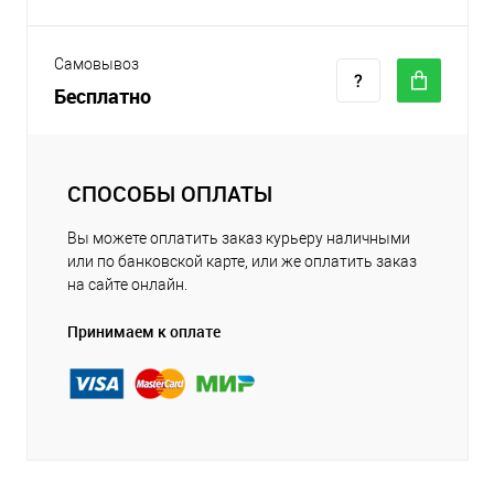
Самовывоз
Бесплатно
СПОСОБЫ ОПЛАТЫ
Вы можете оплатить заказ курьеру наличными
или по банковской карте, или же оплатить заказ
на сайте онлайн.
Принимаем к оплате