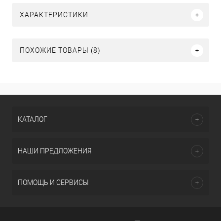
ХАРАКТЕРИСТИКИ
ПОХОЖИЕ ТОВАРЫ (8)
КАТАЛОГ
НАШИ ПРЕДЛОЖЕНИЯ
ПОМОЩЬ И СЕРВИСЫ