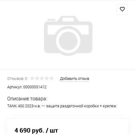
Отзывов: 0
Добавить отзыв
Артикул:
00000031412
Описание товара:
TANK 400 2023-н.в. --- защита раздаточной коробки + крепеж
4 690 руб.
/ шт