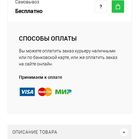
Самовывоз
Бесплатно
СПОСОБЫ ОПЛАТЫ
Вы можете оплатить заказ курьеру наличными
или по банковской карте, или же оплатить заказ
на сайте онлайн.
Принимаем к оплате
ОПИСАНИЕ ТОВАРА