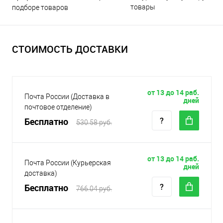
товары
подборе товаров
СТОИМОСТЬ ДОСТАВКИ
от 13 до 14 раб.
Почта России (Доставка в
дней
почтовое отделение)
Бесплатно
530.58 руб.
от 13 до 14 раб.
Почта России (Курьерская
дней
доставка)
Бесплатно
766.04 руб.