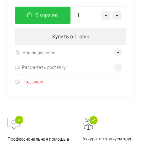
В корзину
Купить в 1 клик
Нашли дешевле
Рассчитать доставку
Под заказ
Аккуратно упакуем хрупкие
Профессиональная помощь в