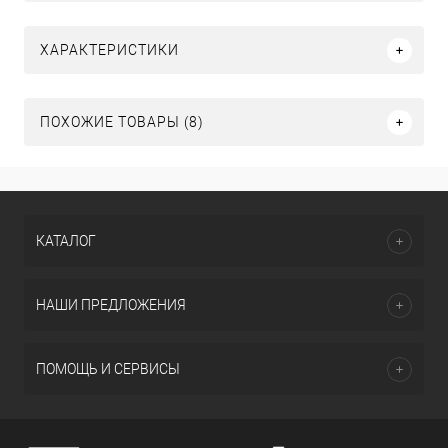
ХАРАКТЕРИСТИКИ
ПОХОЖИЕ ТОВАРЫ (8)
КАТАЛОГ
НАШИ ПРЕДЛОЖЕНИЯ
ПОМОЩЬ И СЕРВИСЫ