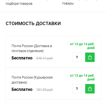
товары
подборе товаров
СТОИМОСТЬ ДОСТАВКИ
от 13 до 14 раб.
Почта России (Доставка в
дней
почтовое отделение)
Бесплатно
546.44 руб.
от 13 до 14 раб.
Почта России (Курьерская
дней
доставка)
Бесплатно
781.90 руб.