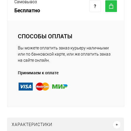
Самовывоз
Бесплатно
СПОСОБЫ ОПЛАТЫ
Вы можете оплатить заказ курьеру наличными
или по банковской карте, или же оплатить заказ
на сайте онлайн.
Принимаем к оплате
ХАРАКТЕРИСТИКИ