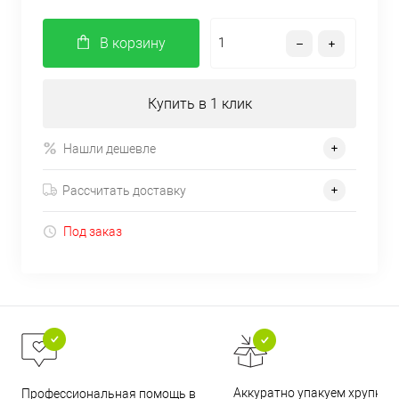
В корзину
Купить в 1 клик
Нашли дешевле
Рассчитать доставку
Под заказ
Аккуратно упакуем хрупкие
Профессиональная помощь в