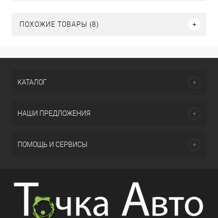
ПОХОЖИЕ ТОВАРЫ (8)
КАТАЛОГ
НАШИ ПРЕДЛОЖЕНИЯ
ПОМОЩЬ И СЕРВИСЫ