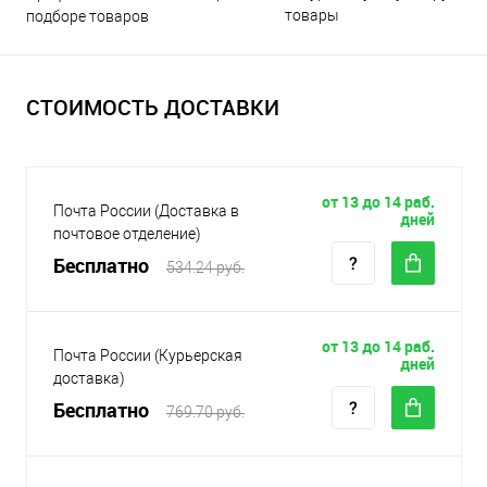
товары
подборе товаров
СТОИМОСТЬ ДОСТАВКИ
от 13 до 14 раб.
Почта России (Доставка в
дней
почтовое отделение)
Бесплатно
534.24 руб.
от 13 до 14 раб.
Почта России (Курьерская
дней
доставка)
Бесплатно
769.70 руб.