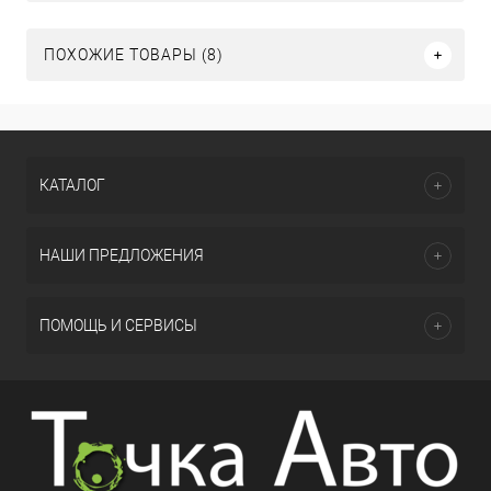
ПОХОЖИЕ ТОВАРЫ (8)
КАТАЛОГ
НАШИ ПРЕДЛОЖЕНИЯ
ПОМОЩЬ И СЕРВИСЫ