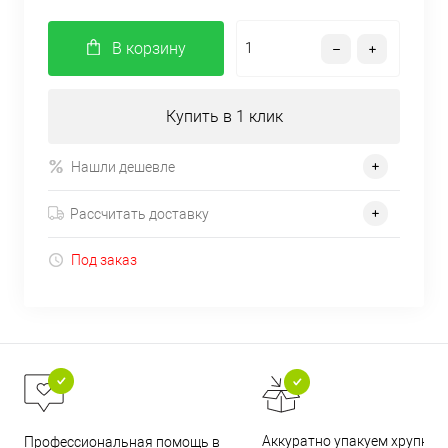
В корзину
Купить в 1 клик
Нашли дешевле
Рассчитать доставку
Под заказ
Аккуратно упакуем хрупкие
Профессиональная помощь в