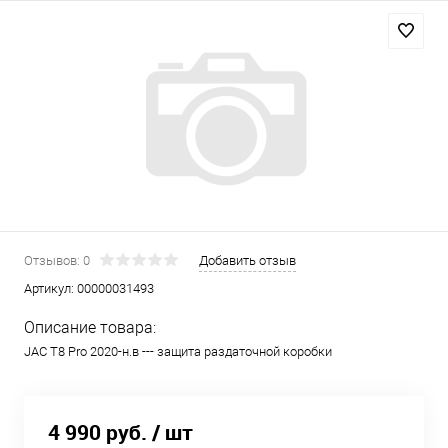
Отзывов: 0
Добавить отзыв
Артикул:
00000031493
Описание товара:
JAC T8 Pro 2020-н.в --- защита раздаточной коробки
4 990 руб.
/ шт