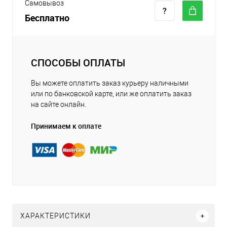
Самовывоз
Бесплатно
СПОСОБЫ ОПЛАТЫ
Вы можете оплатить заказ курьеру наличными
или по банковской карте, или же оплатить заказ
на сайте онлайн.
Принимаем к оплате
ХАРАКТЕРИСТИКИ