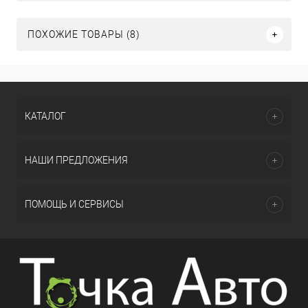
ПОХОЖИЕ ТОВАРЫ (8)
КАТАЛОГ
НАШИ ПРЕДЛОЖЕНИЯ
ПОМОЩЬ И СЕРВИСЫ