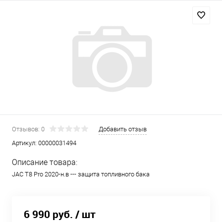
Отзывов: 0
Добавить отзыв
Артикул:
00000031494
Описание товара:
JAC T8 Pro 2020-н.в --- защита топливного бака
6 990 руб.
/ шт