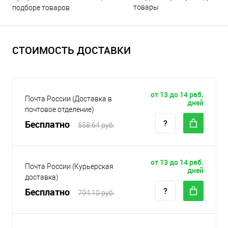
товары
подборе товаров
СТОИМОСТЬ ДОСТАВКИ
от 13 до 14 раб.
Почта России (Доставка в
дней
почтовое отделение)
Бесплатно
558.64 руб.
от 13 до 14 раб.
Почта России (Курьерская
дней
доставка)
Бесплатно
794.10 руб.