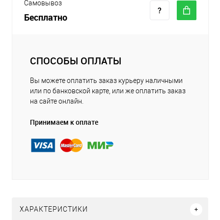
Самовывоз
Бесплатно
СПОСОБЫ ОПЛАТЫ
Вы можете оплатить заказ курьеру наличными
или по банковской карте, или же оплатить заказ
на сайте онлайн.
Принимаем к оплате
ХАРАКТЕРИСТИКИ