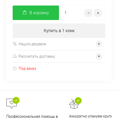
В корзину
Купить в 1 клик
Нашли дешевле
Рассчитать доставку
Под заказ
Аккуратно упакуем хрупкие
Профессиональная помощь в