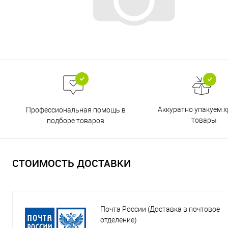
Аккуратно упакуем х
Профессиональная помощь в
товары
подборе товаров
СТОИМОСТЬ ДОСТАВКИ
Почта России (Доставка в почтовое
отделение)