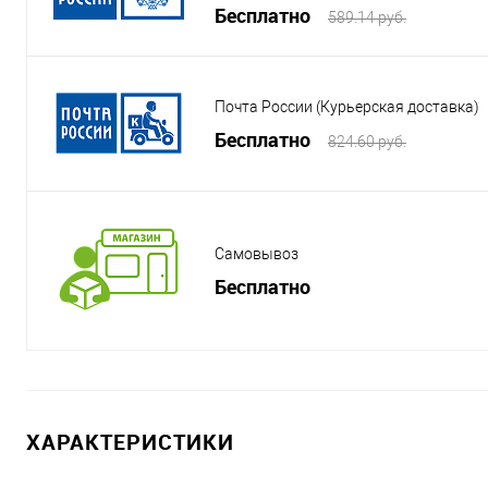
Бесплатно
589.14 руб.
Почта России (Курьерская доставка)
Бесплатно
824.60 руб.
Самовывоз
Бесплатно
ХАРАКТЕРИСТИКИ