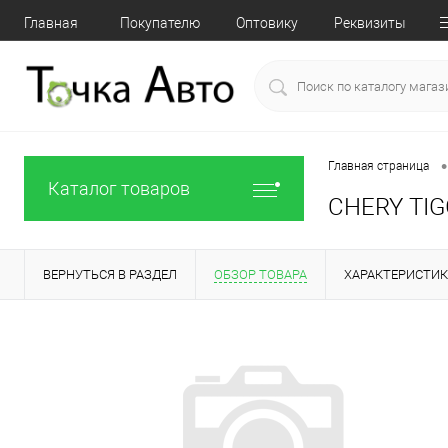
Главная
Покупателю
Оптовику
Реквизиты
•
Главная страница
Каталог товаров
CHERY TIGG
ВЕРНУТЬСЯ В РАЗДЕЛ
ОБЗОР ТОВАРА
ХАРАКТЕРИСТИ