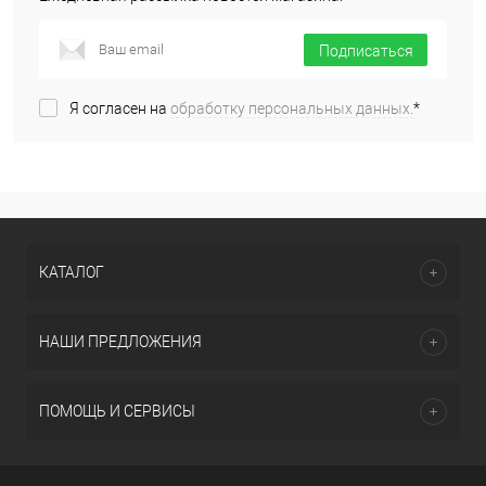
Подписаться
Я согласен на
обработку персональных данных.
*
КАТАЛОГ
НАШИ ПРЕДЛОЖЕНИЯ
ПОМОЩЬ И СЕРВИСЫ