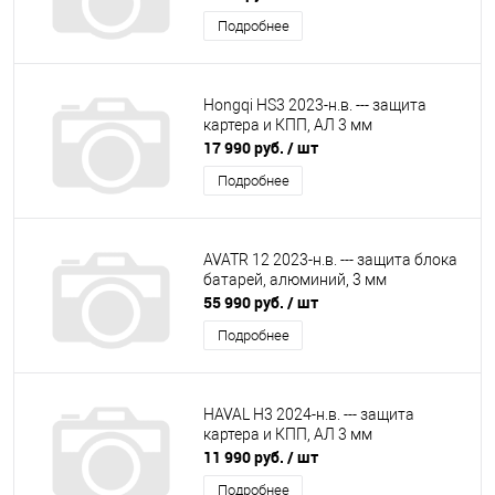
Подробнее
Hongqi HS3 2023-н.в. --- защита
картера и КПП, АЛ 3 мм
17 990 руб.
/ шт
Подробнее
AVATR 12 2023-н.в. --- защита блока
батарей, алюминий, 3 мм
55 990 руб.
/ шт
Подробнее
HAVAL H3 2024-н.в. --- защита
картера и КПП, АЛ 3 мм
11 990 руб.
/ шт
Подробнее