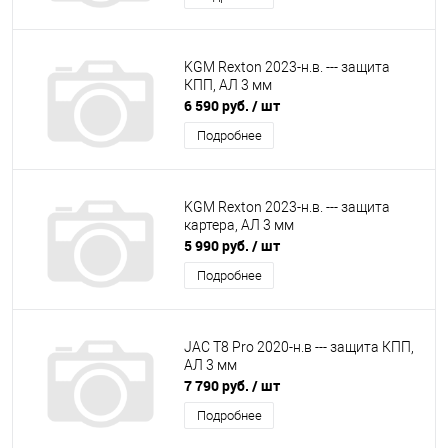
KGM Rexton 2023-н.в. --- защита
КПП, АЛ 3 мм
6 590 руб.
/ шт
Подробнее
KGM Rexton 2023-н.в. --- защита
картера, АЛ 3 мм
5 990 руб.
/ шт
Подробнее
JAC T8 Pro 2020-н.в --- защита КПП,
АЛ 3 мм
7 790 руб.
/ шт
Подробнее