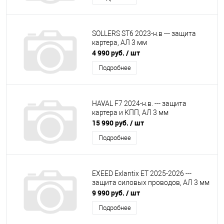
SOLLERS ST6 2023-н.в --- защита
картера, АЛ 3 мм
4 990 руб.
/ шт
Подробнее
HAVAL F7 2024-н.в. --- защита
картера и КПП, АЛ 3 мм
15 990 руб.
/ шт
Подробнее
EXEED Exlantix ET 2025-2026 ---
защита силовых проводов, АЛ 3 мм
9 990 руб.
/ шт
Подробнее