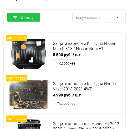
Фильтр
популярности
Хит продаж
Защита картера и КПП для Nissan
March K13 / Nissan Note E12
5 590 руб.
/ шт
Подробнее
Хит продаж
Защита картера и КПП для Honda
Vezel 2013-2021 4WD
4 990 руб.
/ шт
Подробнее
Хит продаж
Защита картера для Honda Fit 2013-