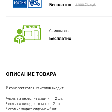
Бесплатно
1 900.76 руб.
Самовывоз
Бесплатно
ОПИСАНИЕ ТОВАРА
В комплект готовых чехлов входит:
Чехлы на передние сидения – 2 шт.
Чехлы на передние спинки – 2 шт.
Чехол на заднее сидение –2 шт.