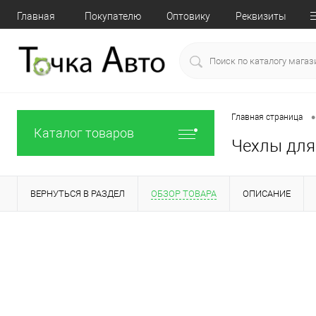
Главная
Покупателю
Оптовику
Реквизиты
•
Главная страница
Каталог товаров
Чехлы для 
ВЕРНУТЬСЯ В РАЗДЕЛ
ОБЗОР ТОВАРА
ОПИСАНИЕ