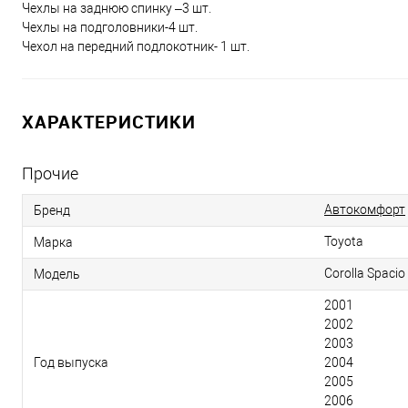
Чехлы на заднюю спинку –3 шт.
Чехлы на подголовники-4 шт.
Чехол на передний подлокотник- 1 шт.
ХАРАКТЕРИСТИКИ
Прочие
Автокомфорт
Бренд
Toyota
Марка
Corolla Spacio
Модель
2001
2002
2003
Год выпуска
2004
2005
2006