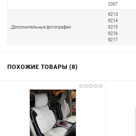
2007
9213
9214
Дополнительные фотографии
9215
9216
9217
ПОХОЖИЕ ТОВАРЫ (8)