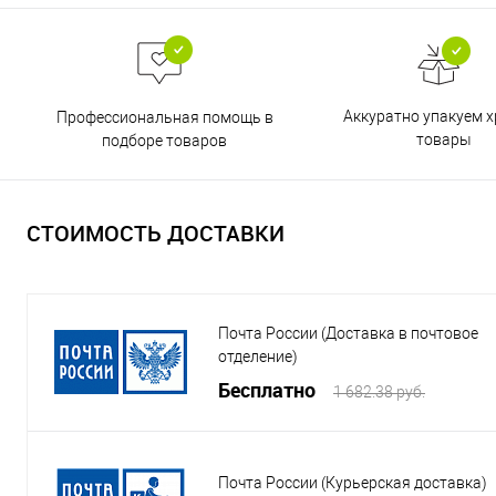
Аккуратно упакуем х
Профессиональная помощь в
товары
подборе товаров
СТОИМОСТЬ ДОСТАВКИ
Почта России (Доставка в почтовое
отделение)
Бесплатно
1 682.38 руб.
Почта России (Курьерская доставка)