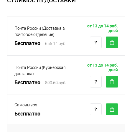
СТОИМОСТЬ ДОСТАВКИ
от 13 до 14 раб.
Почта России (Доставка в
дней
почтовое отделение)
Бесплатно
655.14 руб.
от 13 до 14 раб.
Почта России (Курьерская
дней
доставка)
Бесплатно
890.60 руб.
Самовывоз
Бесплатно