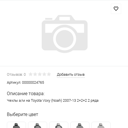
Отзывов: 0
Добавить отзыв
Артикул:
00000024765
Описание товара:
Чехлы а/м на Toyota Voxy (Noah) 2007-13 2+2+2 2 ряда
Выберите цвет