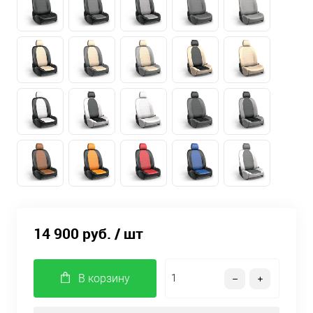
14 900 руб.
/ шт
В корзину