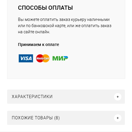
СПОСОБЫ ОПЛАТЫ
Вы можете оплатить заказ курьеру наличными
или по банковской карте, или же оплатить заказ
на сайте онлайн.
Принимаем к оплате
ХАРАКТЕРИСТИКИ
ПОХОЖИЕ ТОВАРЫ (8)