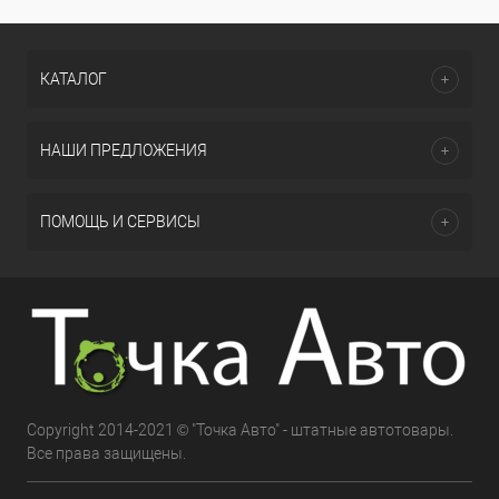
КАТАЛОГ
НАШИ ПРЕДЛОЖЕНИЯ
ПОМОЩЬ И СЕРВИСЫ
Copyright 2014-2021 © "Точка Авто" - штатные автотовары.
Все права защищены.