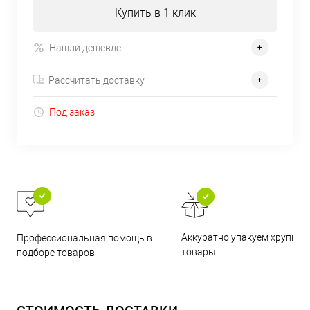
Купить в 1 клик
Нашли дешевле
Рассчитать доставку
Под заказ
Аккуратно упакуем хрупкие
Профессиональная помощь в
товары
подборе товаров