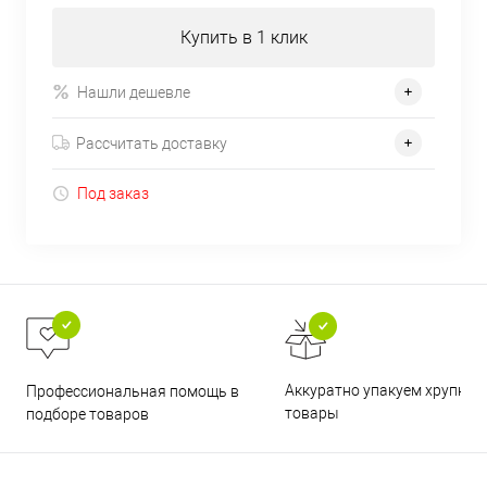
Купить в 1 клик
Нашли дешевле
Рассчитать доставку
Под заказ
Аккуратно упакуем хрупкие
Профессиональная помощь в
товары
подборе товаров