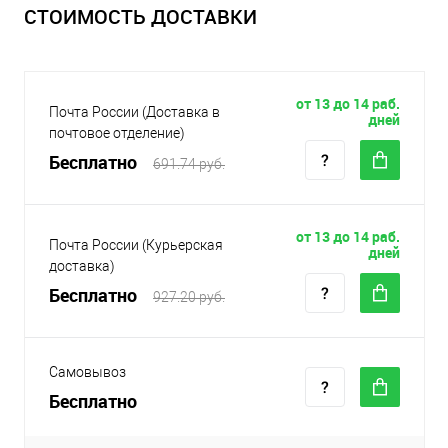
СТОИМОСТЬ ДОСТАВКИ
от 13 до 14 раб.
Почта России (Доставка в
дней
почтовое отделение)
Бесплатно
691.74 руб.
от 13 до 14 раб.
Почта России (Курьерская
дней
доставка)
Бесплатно
927.20 руб.
Самовывоз
Бесплатно