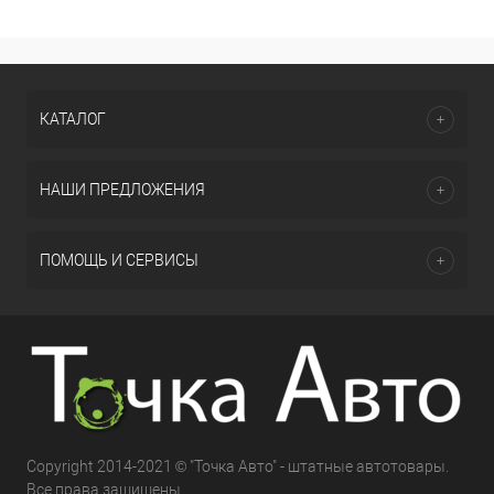
КАТАЛОГ
НАШИ ПРЕДЛОЖЕНИЯ
ПОМОЩЬ И СЕРВИСЫ
Copyright 2014-2021 © "Точка Авто" - штатные автотовары.
Все права защищены.