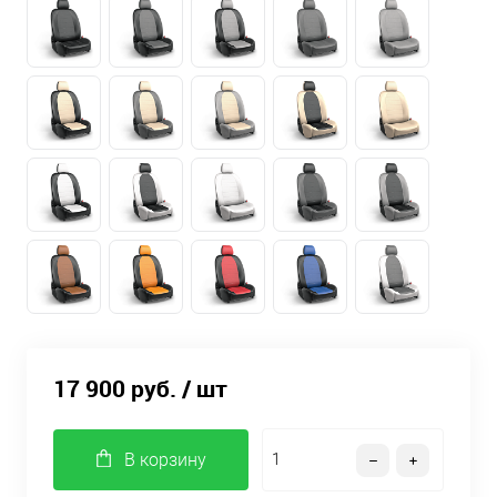
17 900 руб.
/ шт
В корзину