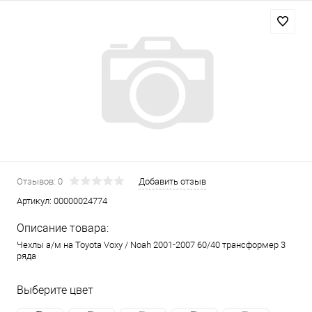
Отзывов: 0
Добавить отзыв
Артикул:
00000024774
Описание товара:
Чехлы а/м на Toyota Voxy / Noah 2001-2007 60/40 трансформер 3
ряда
Выберите цвет