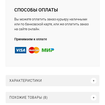
СПОСОБЫ ОПЛАТЫ
Вы можете оплатить заказ курьеру наличными
или по банковской карте, или же оплатить заказ
на сайте онлайн.
Принимаем к оплате
ХАРАКТЕРИСТИКИ
ПОХОЖИЕ ТОВАРЫ (8)