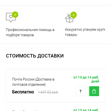
Аккуратно упакуем хрупкие
Профессиональная помощь в
товары
подборе товаров
СТОИМОСТЬ ДОСТАВКИ
от 13 до 14 раб.
Почта России (Доставка в
дней
почтовое отделение)
Бесплатно
1 697.02 руб.
от 13 до 14 раб.