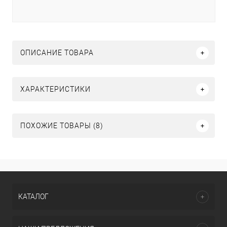
ОПИСАНИЕ ТОВАРА
ХАРАКТЕРИСТИКИ
ПОХОЖИЕ ТОВАРЫ (8)
КАТАЛОГ