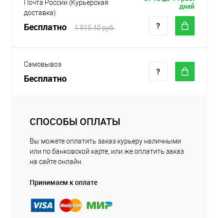
Почта России (Курьерская
дней
доставка)
Бесплатно
1 915.40 руб.
Самовывоз
Бесплатно
СПОСОБЫ ОПЛАТЫ
Вы можете оплатить заказ курьеру наличными
или по банковской карте, или же оплатить заказ
на сайте онлайн.
Принимаем к оплате