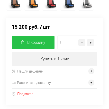
15 200 руб.
/ шт
В корзину
Купить в 1 клик
Нашли дешевле
Рассчитать доставку
Под заказ