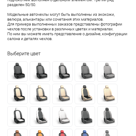
разделен 50/50.
Модельные авточехлы могут быть выполнены из экокожи,
велюра, алькантары или сочетания этих материалов.
Для примера выполненных заказов представлены фотографии
чехлов после установки в различных цветах и материалах.
По ним вы можете иметь представление о дизайне, конфигурации
салона и деталях чехлов.
Выберите цвет