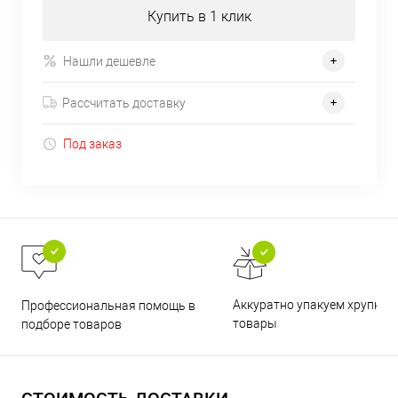
Купить в 1 клик
Нашли дешевле
Рассчитать доставку
Под заказ
Аккуратно упакуем хрупкие
Профессиональная помощь в
товары
подборе товаров