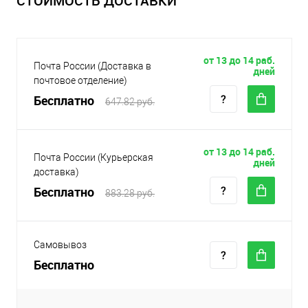
СТОИМОСТЬ ДОСТАВКИ
от 13 до 14 раб.
Почта России (Доставка в
дней
почтовое отделение)
Бесплатно
647.82 руб.
от 13 до 14 раб.
Почта России (Курьерская
дней
доставка)
Бесплатно
883.28 руб.
Самовывоз
Бесплатно