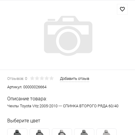
Отзывов: 0
Добавить отзыв
Артикул:
00000026664
Описание товара:
Чехлы Toyota Vitz 2005-2010 --- СПИНКА ВТОРОГО РЯДА 60/40
Выберите цвет