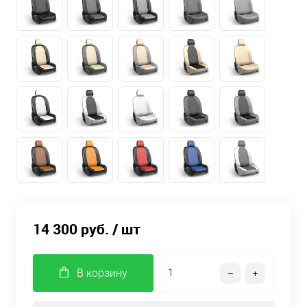
14 300 руб.
/ шт
В корзину