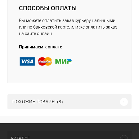
СПОСОБЫ ОПЛАТЫ
Вы можете оплатить заказ курьеру наличными
или по банковской карте, или же оплатить заказ
на сайте онлайн.
Принимаем к оплате
ПОХОЖИЕ ТОВАРЫ (8)
КАТАЛОГ