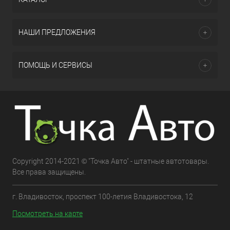
НАШИ ПРЕДЛОЖЕНИЯ
ПОМОЩЬ И СЕРВИСЫ
Copyright 2014-2021 © "Точка Авто" - штатные автотовары.
Все права защищены.
г. Владивосток, проспект 100-летия Владивостока, 12
Посмотреть на карте