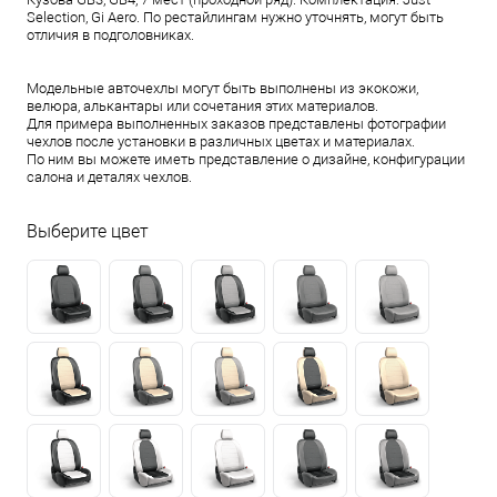
Selection, Gi Aero. По рестайлингам нужно уточнять, могут быть
отличия в подголовниках.
Модельные авточехлы могут быть выполнены из экокожи,
велюра, алькантары или сочетания этих материалов.
Для примера выполненных заказов представлены фотографии
чехлов после установки в различных цветах и материалах.
По ним вы можете иметь представление о дизайне, конфигурации
салона и деталях чехлов.
Выберите цвет