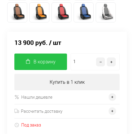
13 900 руб.
/ шт
В корзину
Купить в 1 клик
Нашли дешевле
Рассчитать доставку
Под заказ