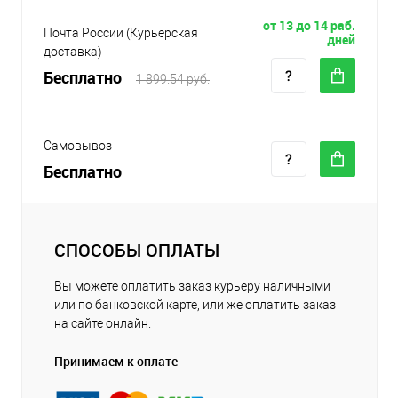
от 13 до 14 раб.
Почта России (Курьерская
дней
доставка)
Бесплатно
1 899.54 руб.
Самовывоз
Бесплатно
СПОСОБЫ ОПЛАТЫ
Вы можете оплатить заказ курьеру наличными
или по банковской карте, или же оплатить заказ
на сайте онлайн.
Принимаем к оплате