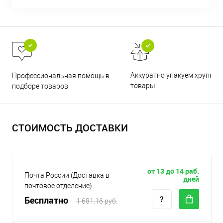
Аккуратно упакуем хрупкие
Профессиональная помощь в
товары
подборе товаров
СТОИМОСТЬ ДОСТАВКИ
от 13 до 14 раб.
Почта России (Доставка в
дней
почтовое отделение)
Бесплатно
1 681.16 руб.