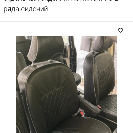
ряда сидений