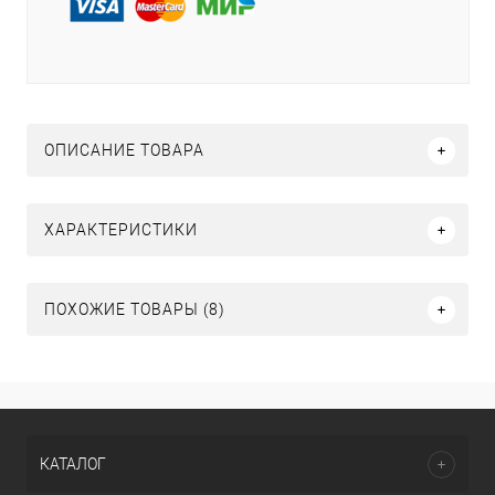
ОПИСАНИЕ ТОВАРА
ХАРАКТЕРИСТИКИ
ПОХОЖИЕ ТОВАРЫ (8)
КАТАЛОГ