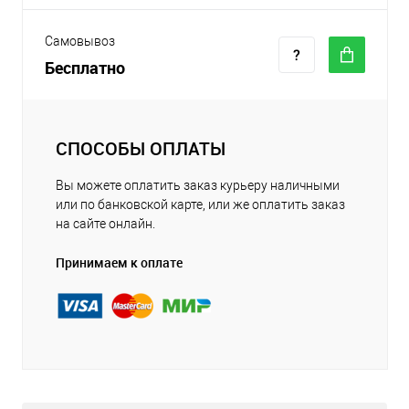
Самовывоз
Бесплатно
СПОСОБЫ ОПЛАТЫ
Вы можете оплатить заказ курьеру наличными
или по банковской карте, или же оплатить заказ
на сайте онлайн.
Принимаем к оплате