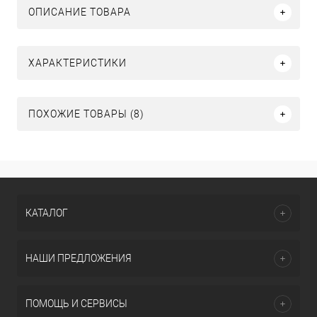
ОПИСАНИЕ ТОВАРА
ХАРАКТЕРИСТИКИ
ПОХОЖИЕ ТОВАРЫ (8)
КАТАЛОГ
НАШИ ПРЕДЛОЖЕНИЯ
ПОМОЩЬ И СЕРВИСЫ