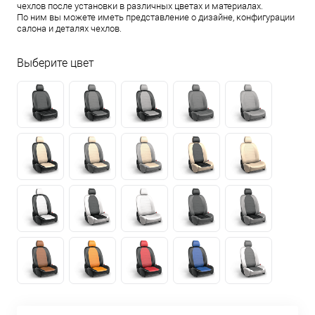
чехлов после установки в различных цветах и материалах.
По ним вы можете иметь представление о дизайне, конфигурации
салона и деталях чехлов.
Выберите цвет