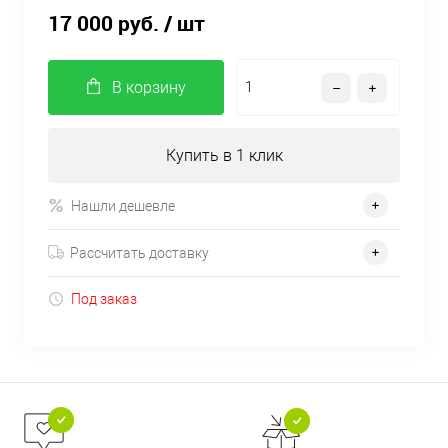
17 000 руб.
/ шт
В корзину
Купить в 1 клик
Нашли дешевле
Рассчитать доставку
Под заказ