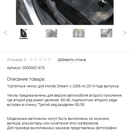
Отзывов: 0
Добавить отзыв
Артикул:
00000021670
Описание товара:
ЧШтатные чехлы для Honda Stream с 2006 по 2014 года выпуска.
Чехлы предназначены для версии автомобиля второго поколения,
где второй ряд имеет деление 60/40, подлокотник второго ряда
встроен в спинку. Третий ряд разделен 50/50
Модельные авточехлы могут быть выполнены из экокожи,
велюра, алькантары или сочетания этих материалов.
Для примера выполненных заказов представлены фотографии