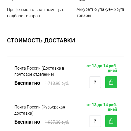
Аккуратно упакуем хрупкие
Профессиональная помощь в
товары
подборе товаров
СТОИМОСТЬ ДОСТАВКИ
от 13 до 14 раб.
Почта России (Доставка в
дней
почтовое отделение)
Бесплатно
1 718.98 руб.
от 13 до 14 раб.
Почта России (Курьерская
дней
доставка)
Бесплатно
1 937.36 руб.