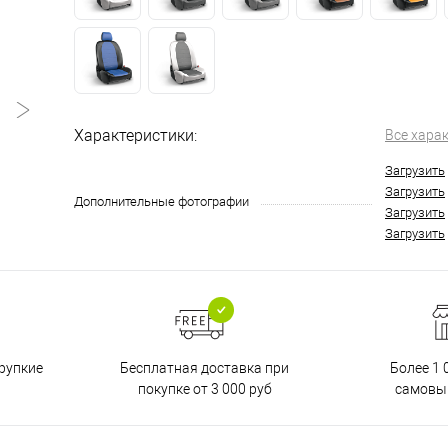
Характеристики:
Все хара
Загрузить
Загрузить
Дополнительные фотографии
Загрузить
Загрузить
Бесплатная доставка при
рупкие
Более 1 
покупке от 3 000 руб
самовы