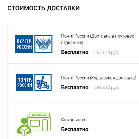
СТОИМОСТЬ ДОСТАВКИ
Почта России (Доставка в почтовое
отделение)
Бесплатно
1 649.44 руб.
Почта России (Курьерская доставка)
Бесплатно
1 867.82 руб.
Самовывоз
Бесплатно