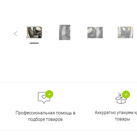
Аккуратно упакуем х
Профессиональная помощь в
товары
подборе товаров