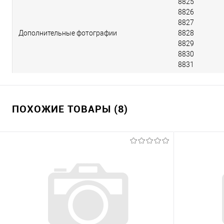
8825
8826
8827
Дополнительные фотографии
8828
8829
8830
8831
ПОХОЖИЕ ТОВАРЫ (8)