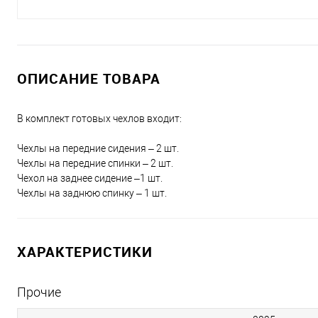
ОПИСАНИЕ ТОВАРА
В комплект готовых чехлов входит:
Чехлы на передние сидения – 2 шт.
Чехлы на передние спинки – 2 шт.
Чехол на заднее сидение –1 шт.
Чехлы на заднюю спинку – 1 шт.
ХАРАКТЕРИСТИКИ
Прочие