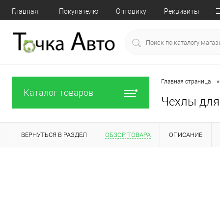
Главная
Покупателю
Оптовику
Реквизиты
•
Главная страница
Каталог товаров
Чехлы для 
ВЕРНУТЬСЯ В РАЗДЕЛ
ОБЗОР ТОВАРА
ОПИСАНИЕ