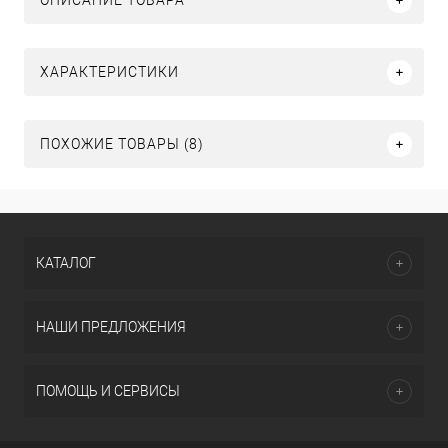
ОПИСАНИЕ ТОВАРА
ХАРАКТЕРИСТИКИ
ПОХОЖИЕ ТОВАРЫ (8)
КАТАЛОГ
НАШИ ПРЕДЛОЖЕНИЯ
ПОМОЩЬ И СЕРВИСЫ