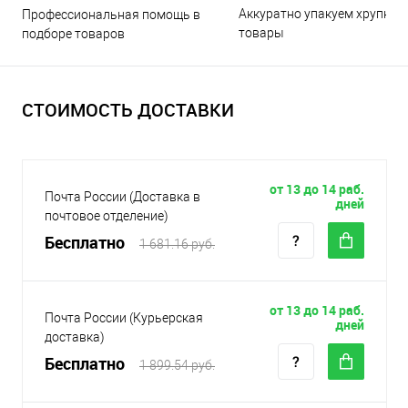
Аккуратно упакуем хрупкие
Профессиональная помощь в
товары
подборе товаров
СТОИМОСТЬ ДОСТАВКИ
от 13 до 14 раб.
Почта России (Доставка в
дней
почтовое отделение)
Бесплатно
1 681.16 руб.
от 13 до 14 раб.
Почта России (Курьерская
дней
доставка)
Бесплатно
1 899.54 руб.