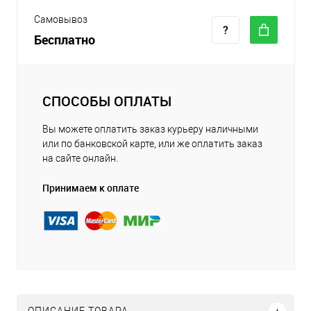
Самовывоз
Бесплатно
СПОСОБЫ ОПЛАТЫ
Вы можете оплатить заказ курьеру наличными
или по банковской карте, или же оплатить заказ
на сайте онлайн.
Принимаем к оплате