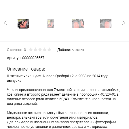
Отзывов: 0
Добавить отзыв
Артикул:
00000026567
Описание товара:
Штатные чехлы для Nissan Qashqai +2 с 2008 по 2014 года
выпуска.
Чехлы предназначены для 7-местной версии салона автомобиля,
где спинка второго ряда имеет деление в пропорциях 40/20/40, а
сиденье второго ряда делится 60/40. Комплект выполняется на
два ряда сидений.
Модельные авточехлы могут быть выполнены из экокожи,
велюра, алькантары или сочетания этих материалов.
Для примера выполненных заказов представлены фотографии
чехлов после установки в различных цветах и материалах.