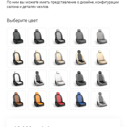
По ним вы можете иметь представление о дизайне, конфигурации
салона и деталях чехлов.
Выберите цвет