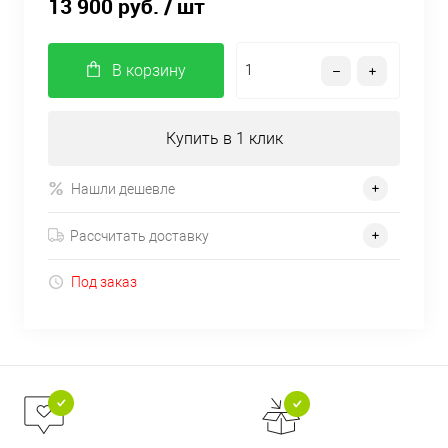
13 900 руб.
/ шт
В корзину
Купить в 1 клик
Нашли дешевле
Рассчитать доставку
Под заказ