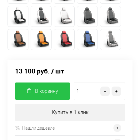
13 100 руб.
/ шт
В корзину
Купить в 1 клик
Нашли дешевле