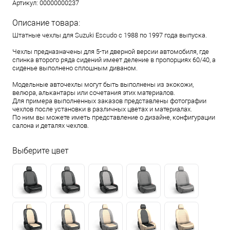
Артикул:
00000000237
Описание товара:
Штатные чехлы для Suzuki Escudo с 1988 по 1997 года выпуска.
Чехлы предназначены для 5-ти дверной версии автомобиля, где
спинка второго ряда сидений имеет деление в пропорциях 60/40, а
сиденье выполнено сплошным диваном.
Модельные авточехлы могут быть выполнены из экокожи,
велюра, алькантары или сочетания этих материалов.
Для примера выполненных заказов представлены фотографии
чехлов после установки в различных цветах и материалах.
По ним вы можете иметь представление о дизайне, конфигурации
салона и деталях чехлов.
Выберите цвет