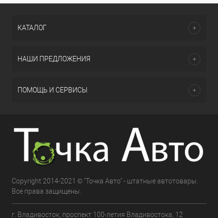
КАТАЛОГ
НАШИ ПРЕДЛОЖЕНИЯ
ПОМОЩЬ И СЕРВИСЫ
Copyright 2014-2021 © "Точка Авто" - штатные автотовары.
Все права защищены.
г. Владивосток, проспект 100-летия Владивостока, 12