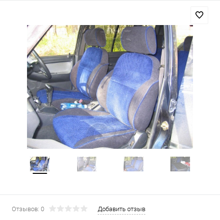
Отзывов: 0
Добавить отзыв