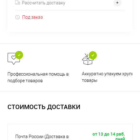
Рассчитать доставку
Под заказ
Аккуратно упакуем хрупкие
Профессиональная помощь в
товары
подборе товаров
СТОИМОСТЬ ДОСТАВКИ
от 13 до 14 раб.
Почта России (Доставка в
дней