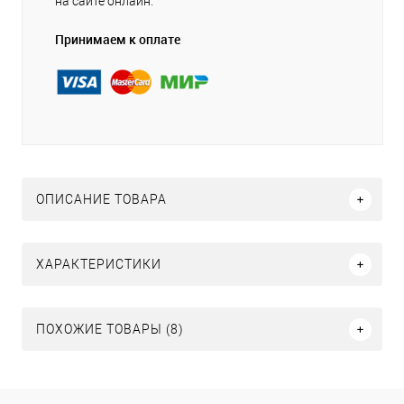
на сайте онлайн.
Принимаем к оплате
ОПИСАНИЕ ТОВАРА
ХАРАКТЕРИСТИКИ
ПОХОЖИЕ ТОВАРЫ (8)