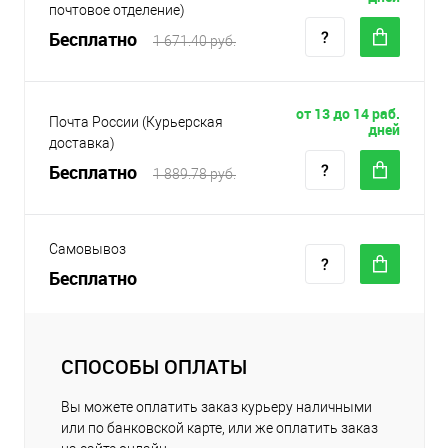
почтовое отделение)
Бесплатно
1 671.40 руб.
от 13 до 14 раб.
Почта России (Курьерская
дней
доставка)
Бесплатно
1 889.78 руб.
Самовывоз
Бесплатно
СПОСОБЫ ОПЛАТЫ
Вы можете оплатить заказ курьеру наличными
или по банковской карте, или же оплатить заказ