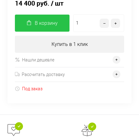
14 400 руб.
/ шт
В корзину
Купить в 1 клик
Нашли дешевле
Рассчитать доставку
Под заказ