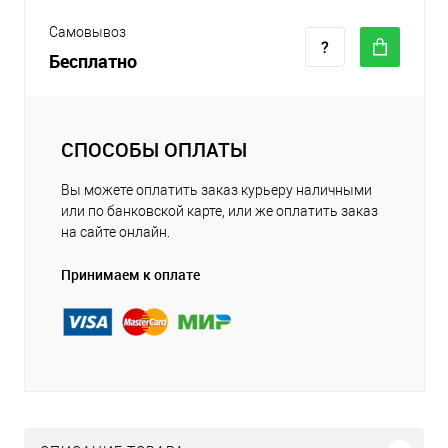
Самовывоз
Бесплатно
СПОСОБЫ ОПЛАТЫ
Вы можете оплатить заказ курьеру наличными
или по банковской карте, или же оплатить заказ
на сайте онлайн.
Принимаем к оплате