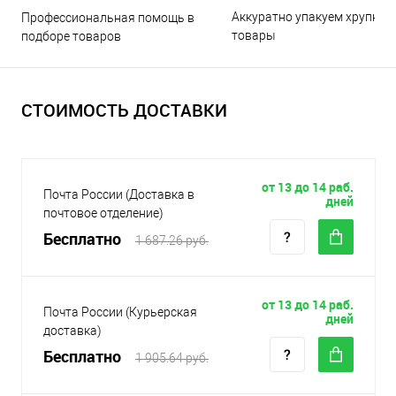
Аккуратно упакуем хрупкие
Профессиональная помощь в
товары
подборе товаров
СТОИМОСТЬ ДОСТАВКИ
от 13 до 14 раб.
Почта России (Доставка в
дней
почтовое отделение)
Бесплатно
1 687.26 руб.
от 13 до 14 раб.
Почта России (Курьерская
дней
доставка)
Бесплатно
1 905.64 руб.