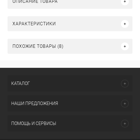
ОПИСАНИЕ ТОВАРА
ХАРАКТЕРИСТИКИ
ПОХОЖИЕ ТОВАРЫ (8)
КАТАЛОГ
НАШИ ПРЕДЛОЖЕНИЯ
ПОМОЩЬ И СЕРВИСЫ