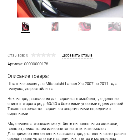
Отзывов: 0
Добавить отзыв
Артикул:
00000000178
Описание товара:
Штатные чехлы для Mitsubishi Lancer X с 2007 по 2011 года
выпуска, до рестайлинга.
Чехлы предназначены для версии автомобиля, где деление
спинки второго ряда 60/40 с боковыми упорами вдоль дверей.
Также встречается версия со спортивными передними
сиденьями.
Модельные авточехлы могут быть выполнены из экокожи,
велюра, алькантары или сочетания этих материалов.
Для примера выполненных заказов представлены фотографии
чехлов после установки в различных цветах и материалах.