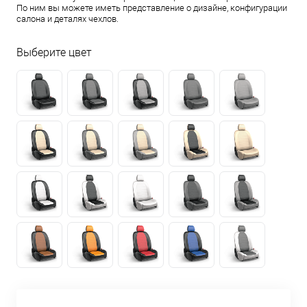
По ним вы можете иметь представление о дизайне, конфигурации
салона и деталях чехлов.
Выберите цвет