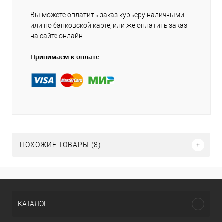
Вы можете оплатить заказ курьеру наличными
или по банковской карте, или же оплатить заказ
на сайте онлайн.
Принимаем к оплате
ПОХОЖИЕ ТОВАРЫ (8)
КАТАЛОГ