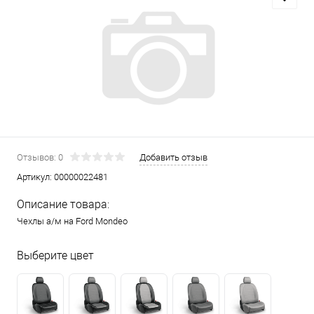
Отзывов: 0
Добавить отзыв
Артикул:
00000022481
Описание товара:
Чехлы а/м на Ford Mondeo
Выберите цвет