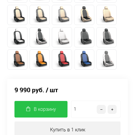
9 990 руб.
/ шт
В корзину
Купить в 1 клик