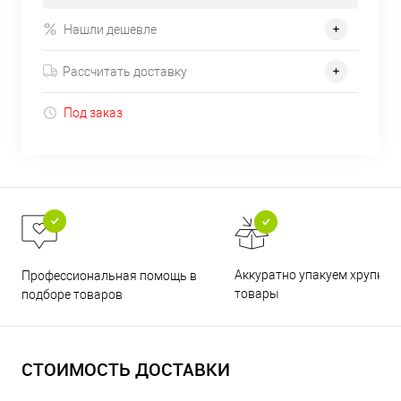
Нашли дешевле
Рассчитать доставку
Под заказ
Аккуратно упакуем хрупкие
Профессиональная помощь в
товары
подборе товаров
СТОИМОСТЬ ДОСТАВКИ