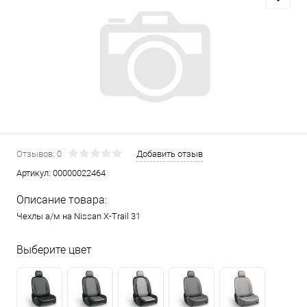
Отзывов: 0
Добавить отзыв
Артикул:
00000022464
Описание товара:
Чехлы а/м на Nissan X-Trail 31
Выберите цвет