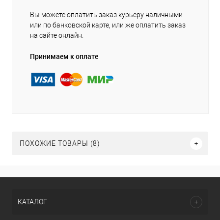
Вы можете оплатить заказ курьеру наличными
или по банковской карте, или же оплатить заказ
на сайте онлайн.
Принимаем к оплате
ПОХОЖИЕ ТОВАРЫ (8)
КАТАЛОГ