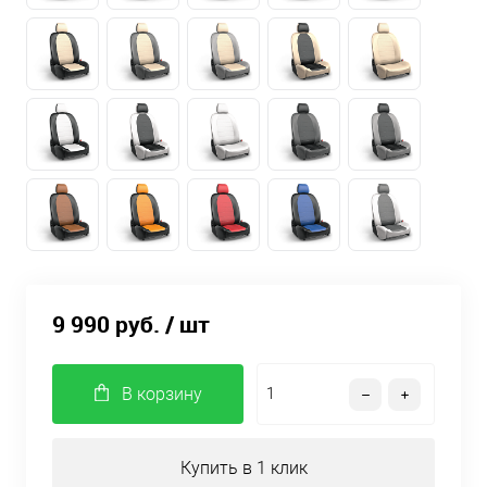
9 990 руб.
/ шт
В корзину
Купить в 1 клик