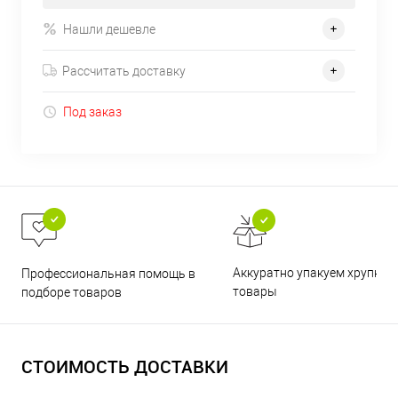
Нашли дешевле
Рассчитать доставку
Под заказ
Аккуратно упакуем хрупкие
Профессиональная помощь в
товары
подборе товаров
СТОИМОСТЬ ДОСТАВКИ