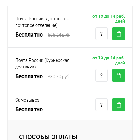
от 13 до 14 раб.
Почта России (Доставка в
дней
почтовое отделение)
Бесплатно
595.24 руб.
от 13 до 14 раб.
Почта России (Курьерская
дней
доставка)
Бесплатно
830.70 руб.
Самовывоз
Бесплатно
СПОСОБЫ ОПЛАТЫ