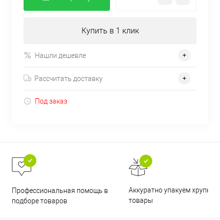
Купить в 1 клик
Нашли дешевле
Рассчитать доставку
Под заказ
Аккуратно упакуем хрупкие
Профессиональная помощь в
товары
подборе товаров