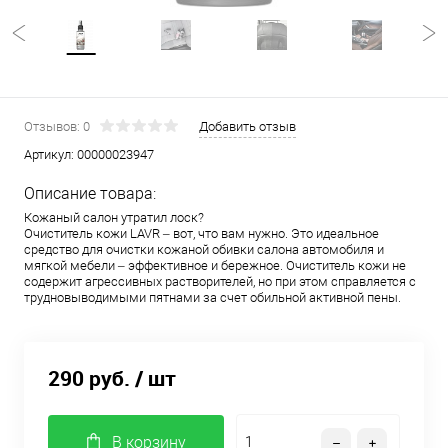
Отзывов: 0
Добавить отзыв
Артикул:
00000023947
Описание товара:
Кожаный салон утратил лоск?
Очиститель кожи LAVR – вот, что вам нужно. Это идеальное
средство для очистки кожаной обивки салона автомобиля и
мягкой мебели – эффективное и бережное. Очиститель кожи не
содержит агрессивных растворителей, но при этом справляется с
трудновыводимыми пятнами за счет обильной активной пены.
290 руб.
/ шт
В корзину