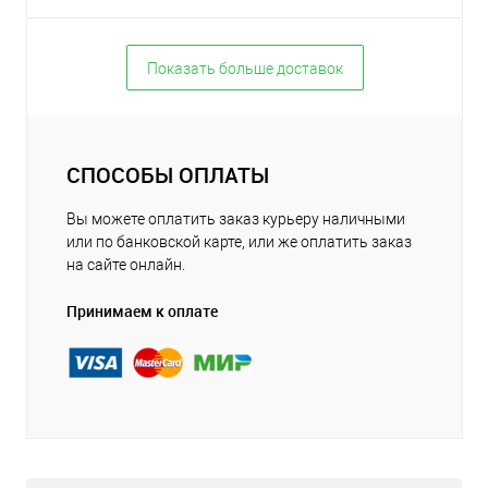
Показать больше доставок
СПОСОБЫ ОПЛАТЫ
Вы можете оплатить заказ курьеру наличными
или по банковской карте, или же оплатить заказ
на сайте онлайн.
Принимаем к оплате