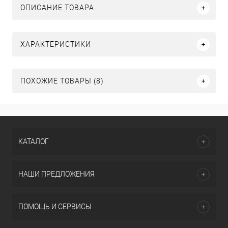
ОПИСАНИЕ ТОВАРА
ХАРАКТЕРИСТИКИ
ПОХОЖИЕ ТОВАРЫ (8)
КАТАЛОГ
НАШИ ПРЕДЛОЖЕНИЯ
ПОМОЩЬ И СЕРВИСЫ