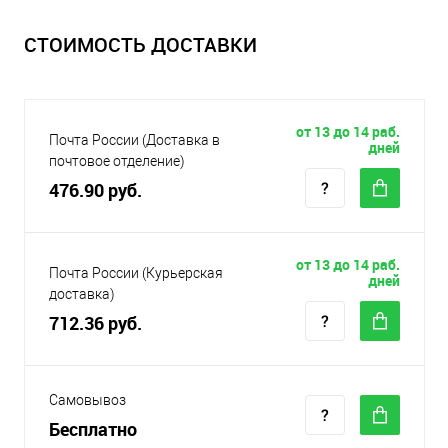
СТОИМОСТЬ ДОСТАВКИ
от 13 до 14 раб.
Почта России (Доставка в
дней
почтовое отделение)
476.90 руб.
от 13 до 14 раб.
Почта России (Курьерская
дней
доставка)
712.36 руб.
Самовывоз
Бесплатно