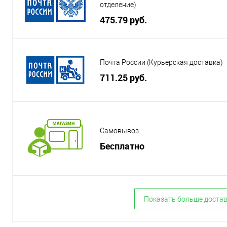
отделение)
475.79 руб.
Почта России (Курьерская доставка)
711.25 руб.
Самовывоз
Бесплатно
Показать больше доста