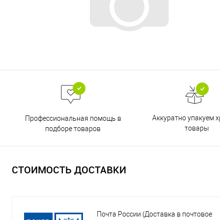
Аккуратно упакуем х
Профессиональная помощь в
товары
подборе товаров
СТОИМОСТЬ ДОСТАВКИ
Почта России (Доставка в почтовое