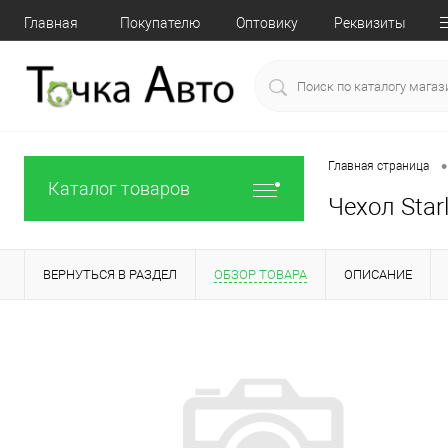
Главная
Покупателю
Оптовику
Реквизиты
•
Главная страница
Каталог товаров
Чехол Star
ВЕРНУТЬСЯ В РАЗДЕЛ
ОБЗОР ТОВАРА
ОПИСАНИЕ