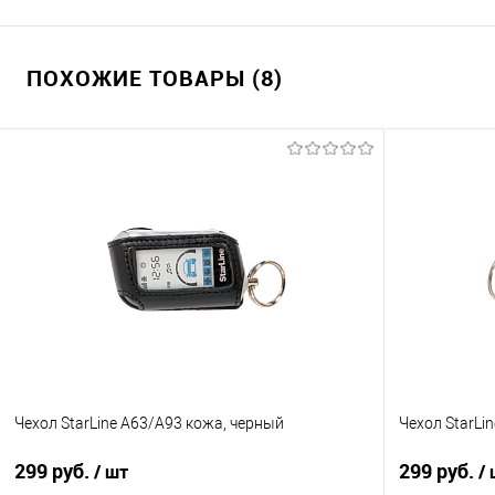
ПОХОЖИЕ ТОВАРЫ (8)
Чехол StarLine A63/A93 кожа, черный
Чехол StarLi
299 руб.
299 руб.
/ шт
/