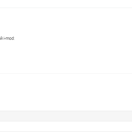
 i-mod: