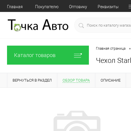
Главная
Покупателю
Оптовику
Реквизиты
•
Главная страница
Каталог товаров
Чехол Star
ВЕРНУТЬСЯ В РАЗДЕЛ
ОБЗОР ТОВАРА
ОПИСАНИЕ