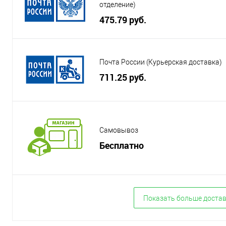
отделение)
475.79 руб.
Почта России (Курьерская доставка)
711.25 руб.
Самовывоз
Бесплатно
Показать больше доста