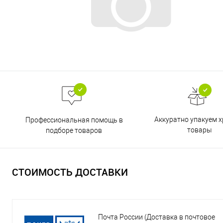
Аккуратно упакуем х
Профессиональная помощь в
товары
подборе товаров
СТОИМОСТЬ ДОСТАВКИ
Почта России (Доставка в почтовое