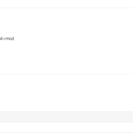
 i-mod: