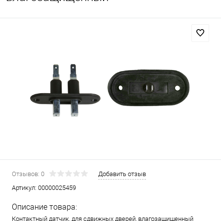
Отзывов: 0
Добавить отзыв
Артикул:
00000025459
Описание товара:
Контактный датчик, для сдвижных дверей, влагозащищенный