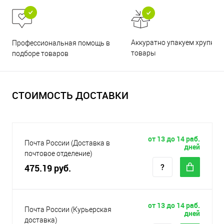
Аккуратно упакуем хрупкие
Профессиональная помощь в
товары
подборе товаров
СТОИМОСТЬ ДОСТАВКИ
от 13 до 14 раб.
Почта России (Доставка в
дней
почтовое отделение)
475.19 руб.
от 13 до 14 раб.
Почта России (Курьерская
дней
доставка)