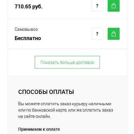
710.65 руб.
Самовывоз
Бесплатно
Показать больше доставок
СПОСОБЫ ОПЛАТЫ
Вы можете оплатить заказ курьеру наличными
или по банковской карте, или же оплатить заказ
на сайте онлайн.
Принимаем к оплате