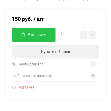
150 руб.
/ шт
В корзину
Купить в 1 клик
Нашли дешевле
Рассчитать доставку
Под заказ