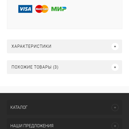
ХАРАКТЕРИСТИКИ
ПОХОЖИЕ ТОВАРЫ (3)
КАТАЛОГ
НАШИ ПРЕДЛОЖЕНИЯ