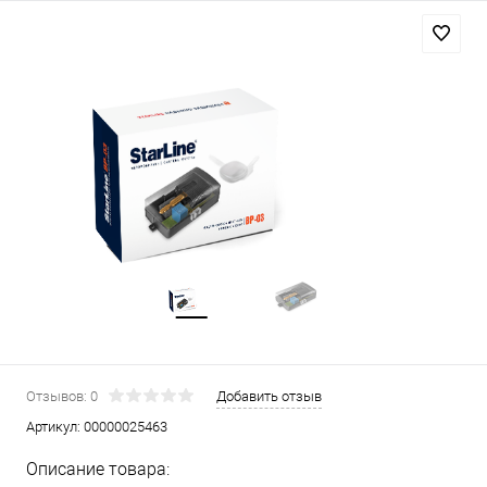
Отзывов: 0
Добавить отзыв
Артикул:
00000025463
Описание товара: