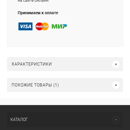
на сайте онлайн.
Принимаем к оплате
ХАРАКТЕРИСТИКИ
ПОХОЖИЕ ТОВАРЫ (1)
КАТАЛОГ