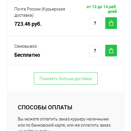
от 13 до 14 раб.
Почта России (Курьерская
дней
доставка)
723.46 руб.
Самовывоз
Бесплатно
Показать больше доставок
СПОСОБЫ ОПЛАТЫ
Вы можете оплатить заказ курьеру наличными
или по банковской карте, или же оплатить заказ