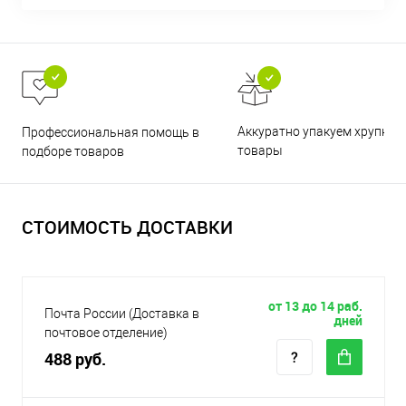
Аккуратно упакуем хрупкие
Профессиональная помощь в
товары
подборе товаров
СТОИМОСТЬ ДОСТАВКИ
от 13 до 14 раб.
Почта России (Доставка в
дней
почтовое отделение)
488 руб.