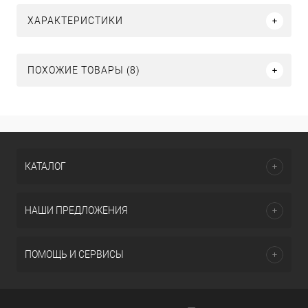
ХАРАКТЕРИСТИКИ
ПОХОЖИЕ ТОВАРЫ (8)
КАТАЛОГ
НАШИ ПРЕДЛОЖЕНИЯ
ПОМОЩЬ И СЕРВИСЫ