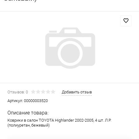
Отзывов: 0
Добавить отзыв
Артикул:
00000003520
Описание товара:
Коврики в салон TOYOTA Highlander 2002-2005, 4 шт. Л.Р.
(полиуретан, бежевый)