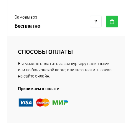
Самовывоз
Бесплатно
СПОСОБЫ ОПЛАТЫ
Вы можете оплатить заказ курьеру наличными
или по банковской карте, или же оплатить заказ
на сайте онлайн.
Принимаем к оплате