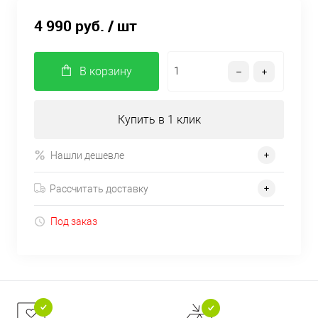
4 990 руб.
/ шт
В корзину
Купить в 1 клик
Нашли дешевле
Рассчитать доставку
Под заказ