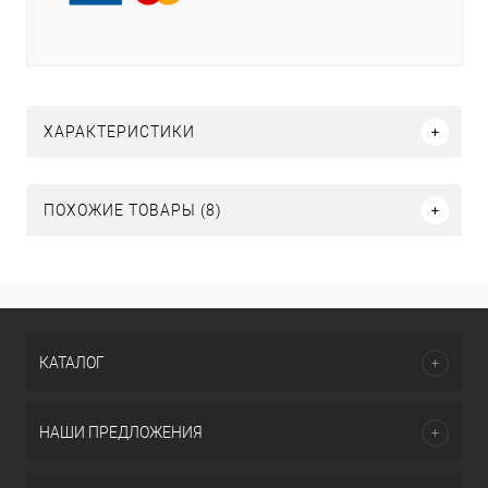
ХАРАКТЕРИСТИКИ
ПОХОЖИЕ ТОВАРЫ (8)
КАТАЛОГ
НАШИ ПРЕДЛОЖЕНИЯ