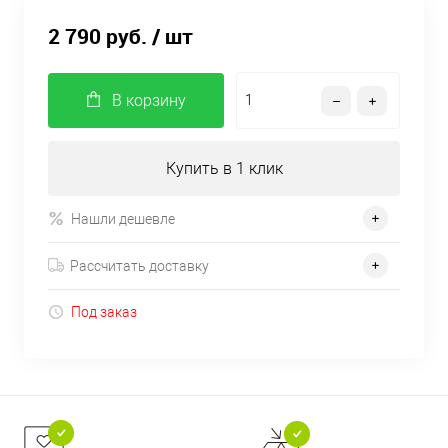
2 790 руб.
/ шт
В корзину
Купить в 1 клик
Нашли дешевле
Рассчитать доставку
Под заказ