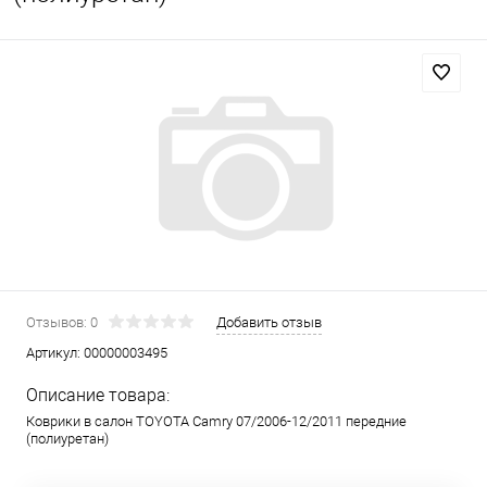
Отзывов: 0
Добавить отзыв
Артикул:
00000003495
Описание товара:
Коврики в салон TOYOTA Camry 07/2006-12/2011 передние
(полиуретан)