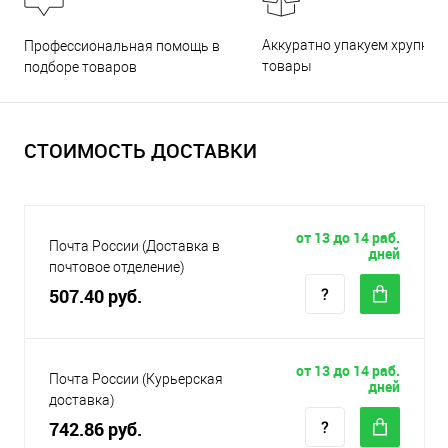
Аккуратно упакуем хрупкие
Профессиональная помощь в
товары
подборе товаров
СТОИМОСТЬ ДОСТАВКИ
от 13 до 14 раб.
Почта России (Доставка в
дней
почтовое отделение)
507.40 руб.
от 13 до 14 раб.
Почта России (Курьерская
дней
доставка)
742.86 руб.