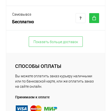
Самовывоз
Бесплатно
Показать больше доставок
СПОСОБЫ ОПЛАТЫ
Вы можете оплатить заказ курьеру наличными
или по банковской карте, или же оплатить заказ
на сайте онлайн.
Принимаем к оплате