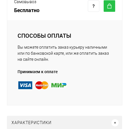
Самовывоз
Бесплатно
СПОСОБЫ ОПЛАТЫ
Вы можете оплатить заказ курьеру наличными
или по банковской карте, или же оплатить заказ
на сайте онлайн.
Принимаем к оплате
ХАРАКТЕРИСТИКИ