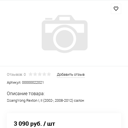
Отзывов: 0
Добавить отзыв
Артикул:
00000022021
Описание товара:
SsangYong Rexton I, II (2002-, 2008-2012) салон
3 090 руб.
/ шт