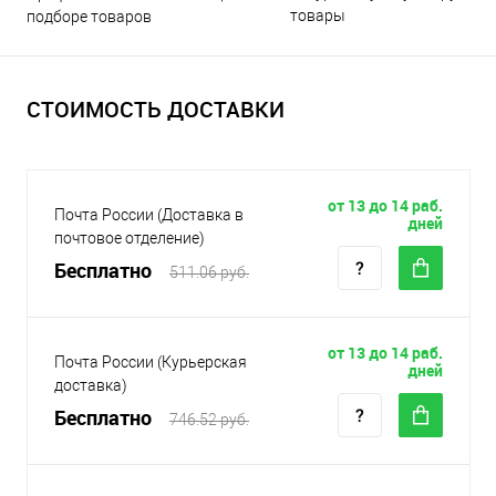
товары
подборе товаров
СТОИМОСТЬ ДОСТАВКИ
от 13 до 14 раб.
Почта России (Доставка в
дней
почтовое отделение)
Бесплатно
511.06 руб.
от 13 до 14 раб.
Почта России (Курьерская
дней
доставка)
Бесплатно
746.52 руб.