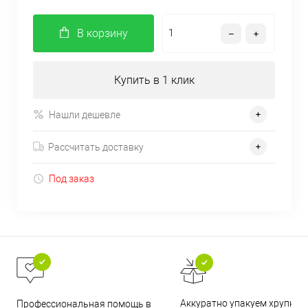
В корзину
Купить в 1 клик
Нашли дешевле
Рассчитать доставку
Под заказ
Аккуратно упакуем хрупкие
Профессиональная помощь в