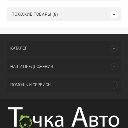
ПОХОЖИЕ ТОВАРЫ (8)
КАТАЛОГ
НАШИ ПРЕДЛОЖЕНИЯ
ПОМОЩЬ И СЕРВИСЫ