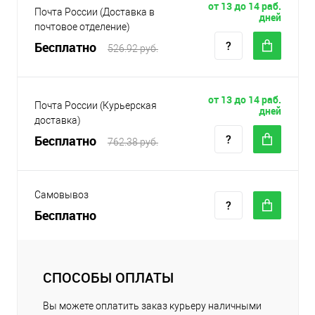
от 13 до 14 раб.
Почта России (Доставка в
дней
почтовое отделение)
Бесплатно
526.92 руб.
от 13 до 14 раб.
Почта России (Курьерская
дней
доставка)
Бесплатно
762.38 руб.
Самовывоз
Бесплатно
СПОСОБЫ ОПЛАТЫ
Вы можете оплатить заказ курьеру наличными