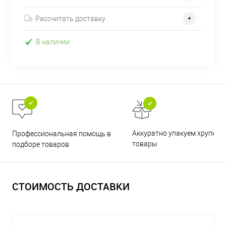
Рассчитать доставку
В наличии
Аккуратно упакуем хрупкие
Профессиональная помощь в
товары
подборе товаров
СТОИМОСТЬ ДОСТАВКИ