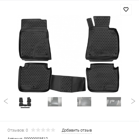
Отзывов: 0
Добавить отзыв
Артикул:
00000003512