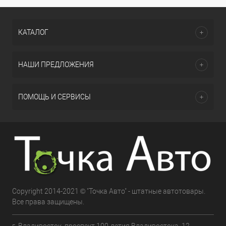
КАТАЛОГ
НАШИ ПРЕДЛОЖЕНИЯ
ПОМОЩЬ И СЕРВИСЫ
Copyright 2014-2021 © "Точка Авто" - штатные автотовары.
Все права защищены.