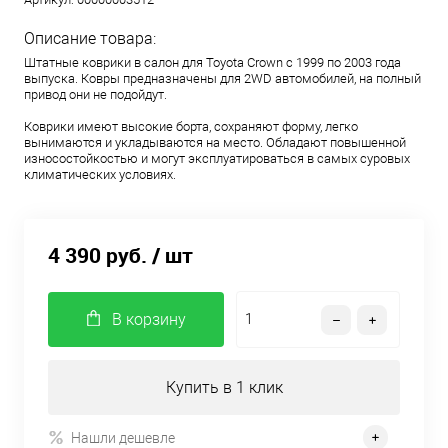
Описание товара:
Штатные коврики в салон для Toyota Crown с 1999 по 2003 года
выпуска. Ковры предназначены для 2WD автомобилей, на полный
привод они не подойдут.
Коврики имеют высокие борта, сохраняют форму, легко
вынимаются и укладываются на место. Обладают повышенной
износостойкостью и могут эксплуатироваться в самых суровых
климатических условиях.
4 390 руб.
/ шт
В корзину
Купить в 1 клик
Нашли дешевле