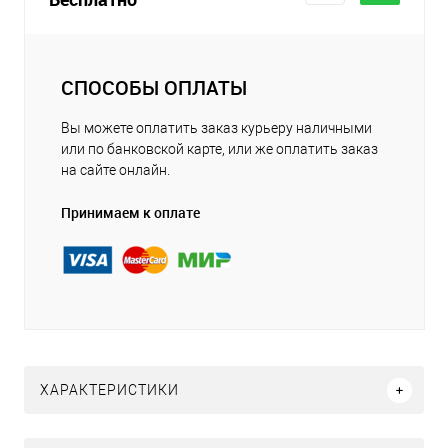
СПОСОБЫ ОПЛАТЫ
Вы можете оплатить заказ курьеру наличными
или по банковской карте, или же оплатить заказ
на сайте онлайн.
Принимаем к оплате
ХАРАКТЕРИСТИКИ