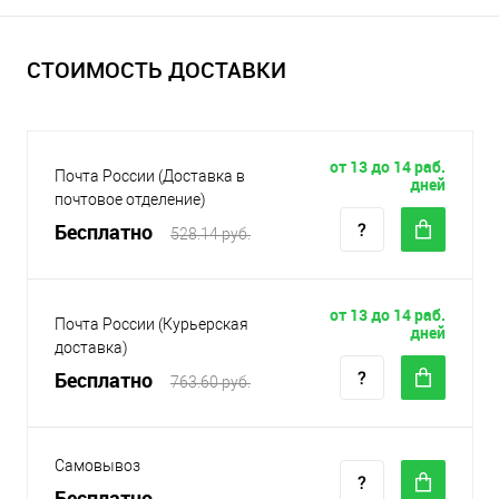
СТОИМОСТЬ ДОСТАВКИ
от 13 до 14 раб.
Почта России (Доставка в
дней
почтовое отделение)
Бесплатно
528.14 руб.
от 13 до 14 раб.
Почта России (Курьерская
дней
доставка)
Бесплатно
763.60 руб.
Самовывоз
Бесплатно