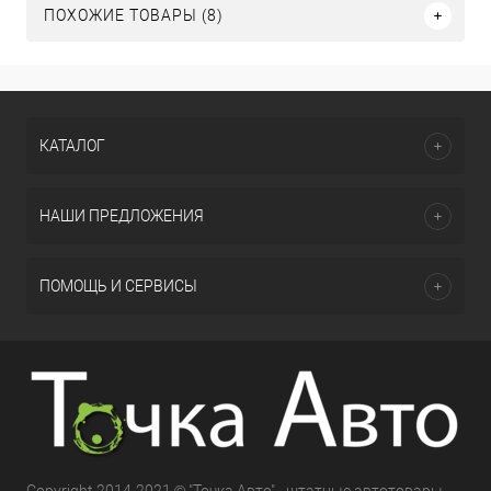
ПОХОЖИЕ ТОВАРЫ (8)
КАТАЛОГ
НАШИ ПРЕДЛОЖЕНИЯ
ПОМОЩЬ И СЕРВИСЫ