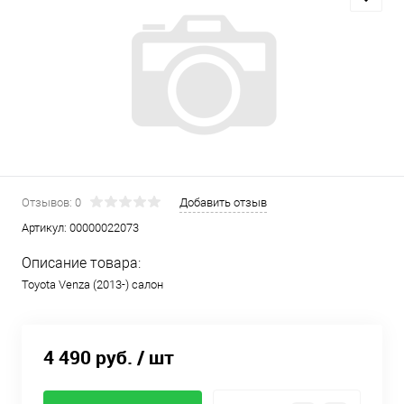
Отзывов: 0
Добавить отзыв
Артикул:
00000022073
Описание товара:
Toyota Venza (2013-) салон
4 490 руб.
/ шт