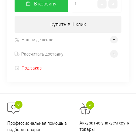
В корзину
Купить в 1 клик
Нашли дешевле
Рассчитать доставку
Под заказ
Аккуратно упакуем хрупкие
Профессиональная помощь в
товары
подборе товаров