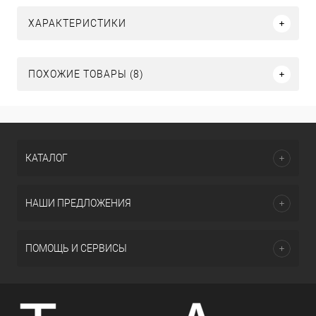
ХАРАКТЕРИСТИКИ
ПОХОЖИЕ ТОВАРЫ (8)
КАТАЛОГ
НАШИ ПРЕДЛОЖЕНИЯ
ПОМОЩЬ И СЕРВИСЫ