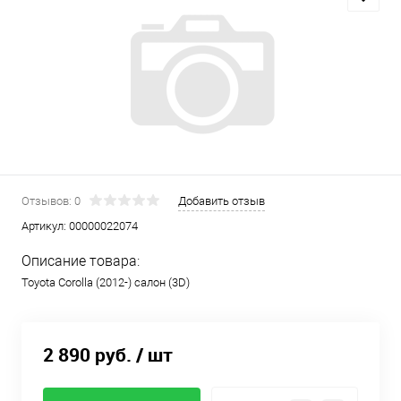
Отзывов: 0
Добавить отзыв
Артикул:
00000022074
Описание товара:
Toyota Corolla (2012-) салон (3D)
2 890 руб.
/ шт