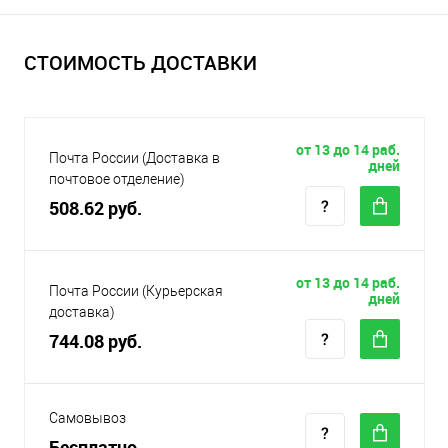
СТОИМОСТЬ ДОСТАВКИ
от 13 до 14 раб.
Почта России (Доставка в
дней
почтовое отделение)
508.62 руб.
от 13 до 14 раб.
Почта России (Курьерская
дней
доставка)
744.08 руб.
Самовывоз
Бесплатно