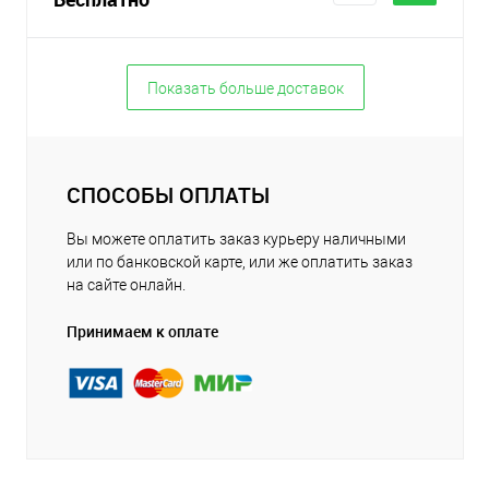
Показать больше доставок
СПОСОБЫ ОПЛАТЫ
Вы можете оплатить заказ курьеру наличными
или по банковской карте, или же оплатить заказ
на сайте онлайн.
Принимаем к оплате