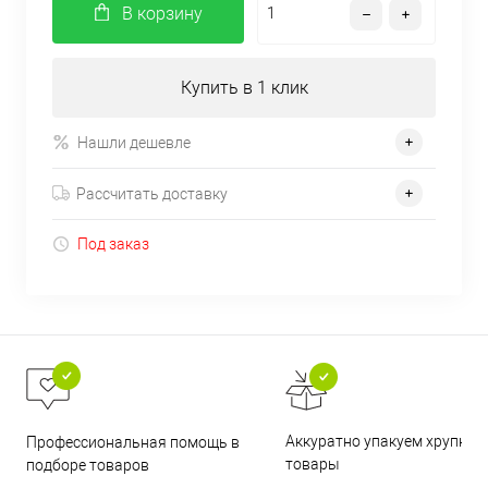
В корзину
Купить в 1 клик
Нашли дешевле
Рассчитать доставку
Под заказ
Аккуратно упакуем хрупкие
Профессиональная помощь в
товары
подборе товаров