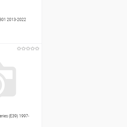
301 2013-2022
ину
Сравнение
Под заказ
ies (E39) 1997-