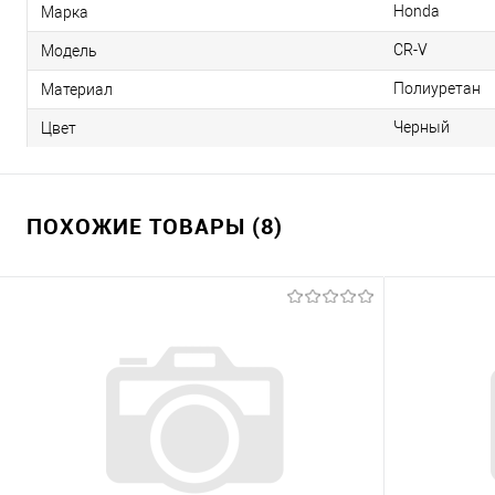
Honda
Марка
CR-V
Модель
Полиуретан
Материал
Черный
Цвет
ПОХОЖИЕ ТОВАРЫ (8)