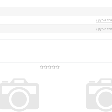
Другие то
Другие то