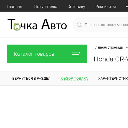
Главная
Покупателю
Оптовику
Реквизиты
•
Главная страница
Каталог товаров
Honda CR-V
ВЕРНУТЬСЯ В РАЗДЕЛ
ОБЗОР ТОВАРА
ХАРАКТЕРИСТИ