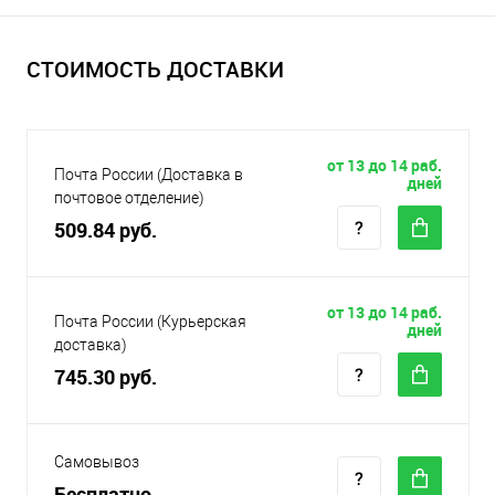
СТОИМОСТЬ ДОСТАВКИ
от 13 до 14 раб.
Почта России (Доставка в
дней
почтовое отделение)
509.84 руб.
от 13 до 14 раб.
Почта России (Курьерская
дней
доставка)
745.30 руб.
Самовывоз
Бесплатно