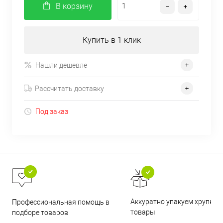
В корзину
Купить в 1 клик
Нашли дешевле
Рассчитать доставку
Под заказ
Аккуратно упакуем хрупкие
Профессиональная помощь в
товары
подборе товаров