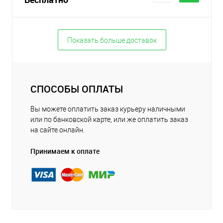
Показать больше доставок
СПОСОБЫ ОПЛАТЫ
Вы можете оплатить заказ курьеру наличными
или по банковской карте, или же оплатить заказ
на сайте онлайн.
Принимаем к оплате