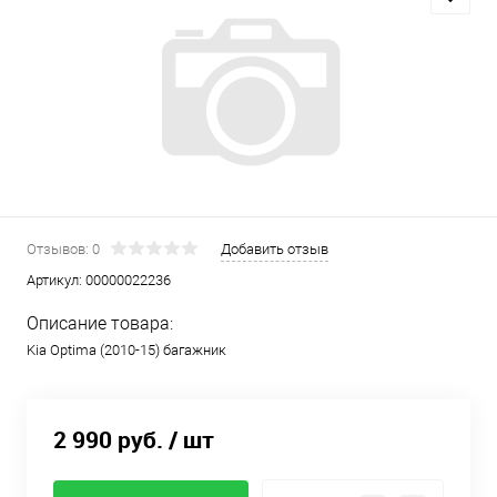
Отзывов: 0
Добавить отзыв
Артикул:
00000022236
Описание товара:
Kia Optima (2010-15) багажник
2 990 руб.
/ шт