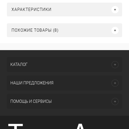
ХАРАКТЕРИСТИКИ
ПОХОЖИЕ ТОВАРЫ (8)
КАТАЛОГ
НАШИ ПРЕДЛОЖЕНИЯ
ПОМОЩЬ И СЕРВИСЫ