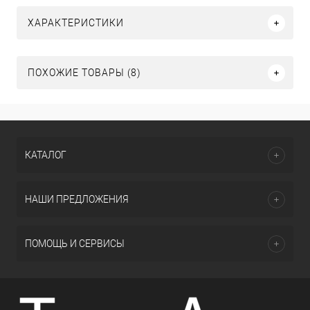
ХАРАКТЕРИСТИКИ
ПОХОЖИЕ ТОВАРЫ (8)
КАТАЛОГ
НАШИ ПРЕДЛОЖЕНИЯ
ПОМОЩЬ И СЕРВИСЫ