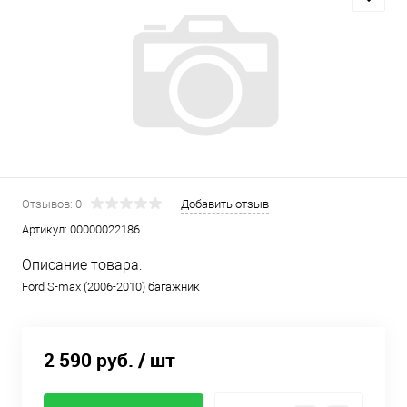
Отзывов: 0
Добавить отзыв
Артикул:
00000022186
Описание товара:
Ford S-max (2006-2010) багажник
2 590 руб.
/ шт