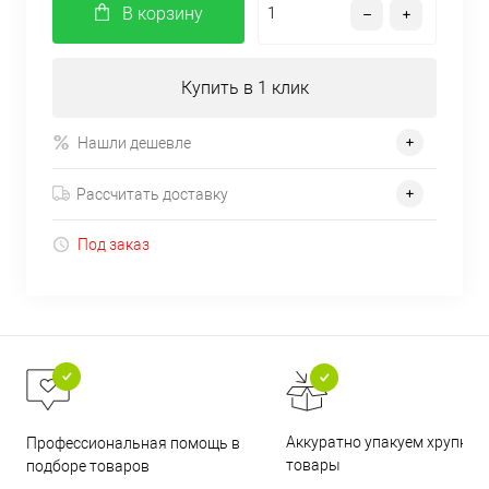
В корзину
Купить в 1 клик
Нашли дешевле
Рассчитать доставку
Под заказ
Аккуратно упакуем хрупкие
Профессиональная помощь в
товары
подборе товаров