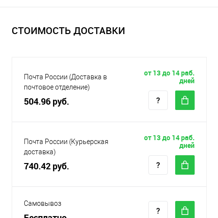
СТОИМОСТЬ ДОСТАВКИ
от 13 до 14 раб.
Почта России (Доставка в
дней
почтовое отделение)
504.96 руб.
от 13 до 14 раб.
Почта России (Курьерская
дней
доставка)
740.42 руб.
Самовывоз
Бесплатно