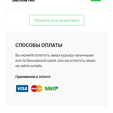
Показать больше доставок
СПОСОБЫ ОПЛАТЫ
Вы можете оплатить заказ курьеру наличными
или по банковской карте, или же оплатить заказ
на сайте онлайн.
Принимаем к оплате