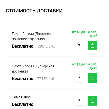
СТОИМОСТЬ ДОСТАВКИ
от 13 до 14 раб.
Почта России (Доставка в
дней
почтовое отделение)
Бесплатно
539.12 руб.
от 13 до 14 раб.
Почта России (Курьерская
дней
доставка)
Бесплатно
774.58 руб.
Самовывоз
Бесплатно