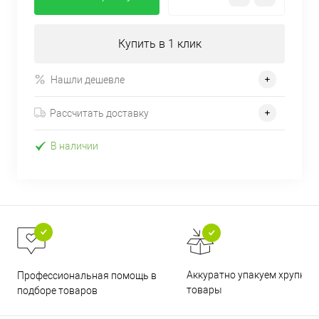
Купить в 1 клик
Нашли дешевле
Рассчитать доставку
В наличии
Аккуратно упакуем хрупкие
Профессиональная помощь в
товары
подборе товаров