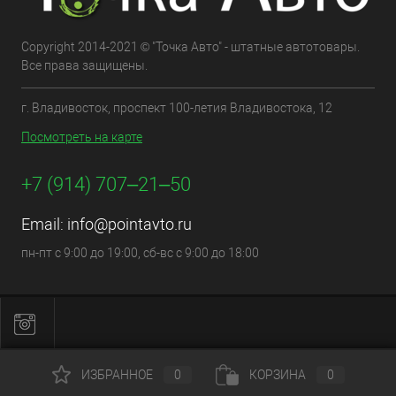
Copyright 2014-2021 © "Точка Авто" - штатные автотовары.
Все права защищены.
г. Владивосток, проспект 100-летия Владивостока, 12
Посмотреть на карте
+7 (914) 707‒21‒50
Email:
info@pointavto.ru
пн-пт с 9:00 до 19:00, сб-вс с 9:00 до 18:00
ИЗБРАННОЕ
0
КОРЗИНА
0