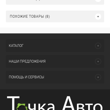
ПОХОЖИЕ ТОВАРЫ (8)
КАТАЛОГ
НАШИ ПРЕДЛОЖЕНИЯ
ПОМОЩЬ И СЕРВИСЫ