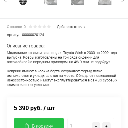
Отзывов: 0
Добавить отзыв
Артикул:
00000020124
Описание товара:
Модельные коврики в салон для Toyota Wish с 2003 по 2009 года
выпуска. Ковры изготовлены на три ряда сидений для
автомобилей с передним приводом, на 4WD они не подойдут.
Коврики имеют высокие борта, сохраняют форму, легко
вынимаются и укладываются на место. Обладают повышенной
износостойкостью и могут эксплуатироваться в самых суровых
климатических условиях.
5 390 руб.
/ шт
В корзину