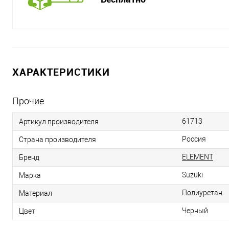
ХАРАКТЕРИСТИКИ
Прочие
61713
Артикул производителя
Россия
Страна производителя
ELEMENT
Бренд
Suzuki
Марка
Полиуретан
Материал
Черный
Цвет