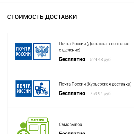
СТОИМОСТЬ ДОСТАВКИ
Почта России (Доставка в почтовое
отделение)
Бесплатно
524.48 руб.
Почта России (Курьерская доставка)
Бесплатно
759.94 руб.
Самовывоз
Бесплатно