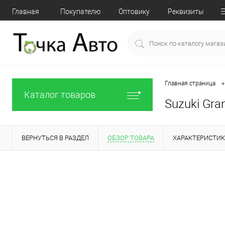
Главная
Покупателю
Оптовику
Реквизиты
•
Главная страница
Каталог товаров
Suzuki Gran
ВЕРНУТЬСЯ В РАЗДЕЛ
ОБЗОР ТОВАРА
ХАРАКТЕРИСТИ