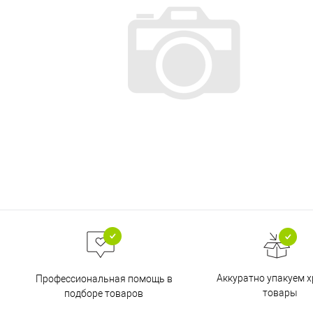
Аккуратно упакуем х
Профессиональная помощь в
товары
подборе товаров