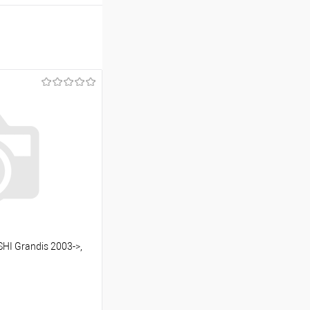
HI Grandis 2003->,