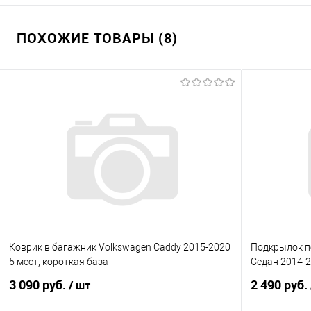
ПОХОЖИЕ ТОВАРЫ (8)
Коврик в багажник Volkswagen Caddy 2015-2020
Подкрылок пе
5 мест, короткая база
Седан 2014-
3 090 руб.
2 490 руб.
/ шт