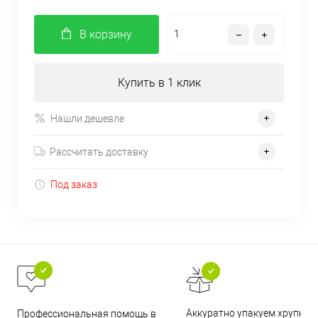
В корзину
Купить в 1 клик
Нашли дешевле
Рассчитать доставку
Под заказ
Аккуратно упакуем хрупкие
Профессиональная помощь в