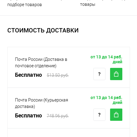
товары
подборе товаров
СТОИМОСТЬ ДОСТАВКИ
от 13 до 14 раб.
Почта России (Доставка в
дней
почтовое отделение)
Бесплатно
513.50 руб.
от 13 до 14 раб.
Почта России (Курьерская
дней
доставка)
Бесплатно
748.96 руб.