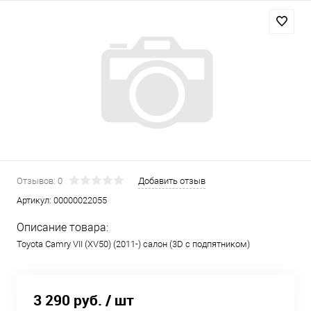
Отзывов: 0
Добавить отзыв
Артикул:
00000022055
Описание товара:
Toyota Camry VII (XV50) (2011-) салон (3D с подпятником)
3 290 руб.
/ шт