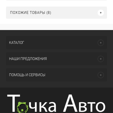
ПОХОЖИЕ ТОВАРЫ (8)
КАТАЛОГ
НАШИ ПРЕДЛОЖЕНИЯ
ПОМОЩЬ И СЕРВИСЫ