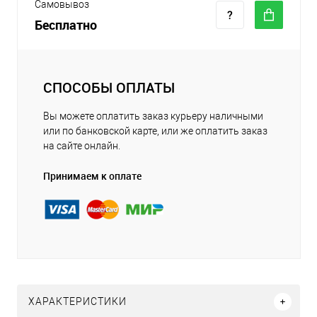
Самовывоз
Бесплатно
СПОСОБЫ ОПЛАТЫ
Вы можете оплатить заказ курьеру наличными
или по банковской карте, или же оплатить заказ
на сайте онлайн.
Принимаем к оплате
ХАРАКТЕРИСТИКИ