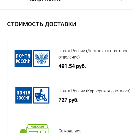
СТОИМОСТЬ ДОСТАВКИ
Почта России (Доставка в почтовое
отделение)
491.54 руб.
Почта России (Курьерская доставка)
727 руб.
Самовывоз