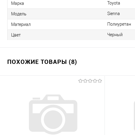
Toyota
Марка
Sienna
Модель
Полиуретан
Материал
Черный
Цвет
ПОХОЖИЕ ТОВАРЫ (8)