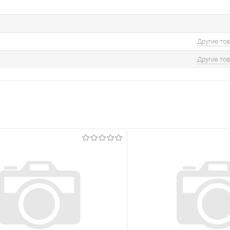
Другие то
Другие то