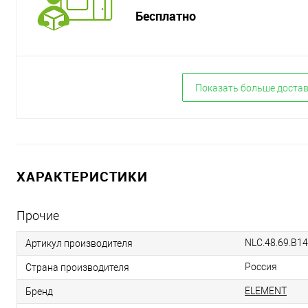
Бесплатно
Показать больше доста
ХАРАКТЕРИСТИКИ
Прочие
NLC.48.69.B14
Артикул производителя
Россия
Страна производителя
ELEMENT
Бренд