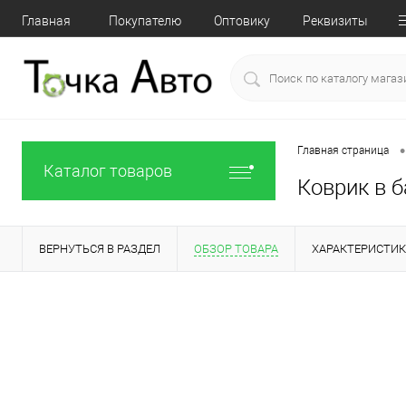
Главная
Покупателю
Оптовику
Реквизиты
•
Главная страница
Каталог товаров
Коврик в б
ВЕРНУТЬСЯ В РАЗДЕЛ
ОБЗОР ТОВАРА
ХАРАКТЕРИСТИ