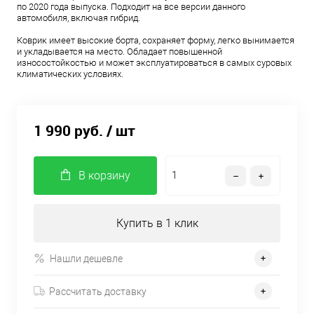
по 2020 года выпуска. Подходит на все версии данного
автомобиля, включая гибрид.
Коврик имеет высокие борта, сохраняет форму, легко вынимается
и укладывается на место. Обладает повышенной
износостойкостью и может эксплуатироваться в самых суровых
климатических условиях.
1 990 руб.
/ шт
В корзину
Купить в 1 клик
Нашли дешевле
Рассчитать доставку