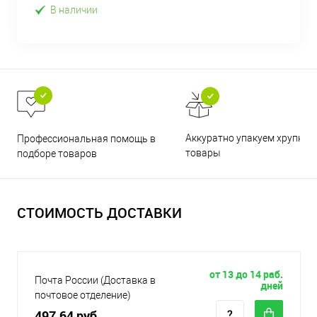
В наличии
Аккуратно упакуем хрупкие
Профессиональная помощь в
товары
подборе товаров
СТОИМОСТЬ ДОСТАВКИ
от 13 до 14 раб.
Почта России (Доставка в
дней
почтовое отделение)
497.64 руб.