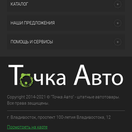
КАТАЛОГ
НАШИ ПРЕДЛОЖЕНИЯ
ПОМОЩЬ И СЕРВИСЫ
Copyright 2014-2021 © "Точка Авто" - штатные автотовары.
Все права защищены.
г. Владивосток, проспект 100-летия Владивостока, 12
Посмотреть на карте