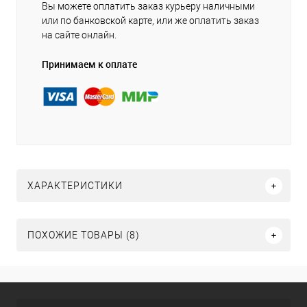
Вы можете оплатить заказ курьеру наличными
или по банковской карте, или же оплатить заказ
на сайте онлайн.
Принимаем к оплате
ХАРАКТЕРИСТИКИ
ПОХОЖИЕ ТОВАРЫ (8)