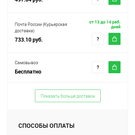
от 13 до 14 раб.
Почта России (Курьерская
дней
доставка)
733.10 руб.
Самовывоз
Бесплатно
Показать больше доставок
СПОСОБЫ ОПЛАТЫ