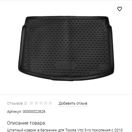
Отзывов: 0
Добавить отзыв
Артикул:
00000022626
Описание товара:
Штатный коврик в багажник для Toyota Vitz 3-го поколения с 2010