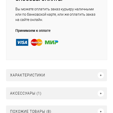
Вы можете оплатить заказ курьеру наличными
или по банковской карте, или же оплатить заказ
на сайте онлайн.
Принимаем к оплате
ХАРАКТЕРИСТИКИ
АКСЕССУАРЫ (1)
ПОХОЖИЕ ТОВАРЫ (8)