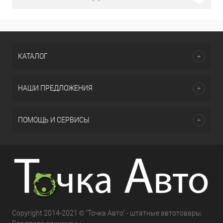
КАТАЛОГ
НАШИ ПРЕДЛОЖЕНИЯ
ПОМОЩЬ И СЕРВИСЫ
Copyright 2014-2021 © "Точка Авто" - штатные автотовары.