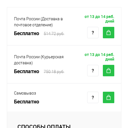
от 13 до 14 раб.
Почта России (Доставка в
дней
почтовое отделение)
Бесплатно
514.72 руб.
от 13 до 14 раб.
Почта России (Курьерская
дней
доставка)
Бесплатно
750.18 руб.
Самовывоз
Бесплатно
СПОСОБЫ ОПЛАТЫ