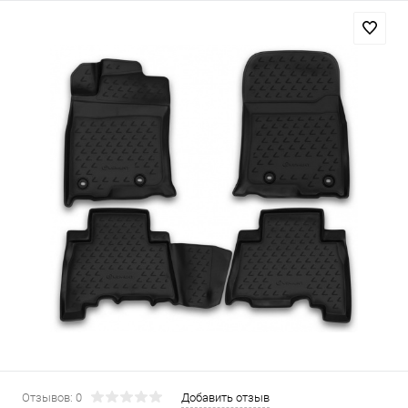
Отзывов: 0
Добавить отзыв