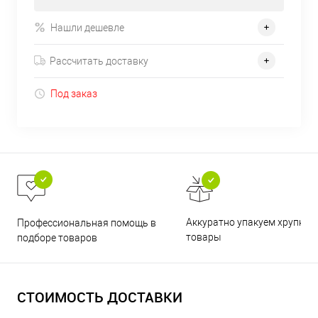
Нашли дешевле
Рассчитать доставку
Под заказ
Аккуратно упакуем хрупкие
Профессиональная помощь в
товары
подборе товаров
СТОИМОСТЬ ДОСТАВКИ