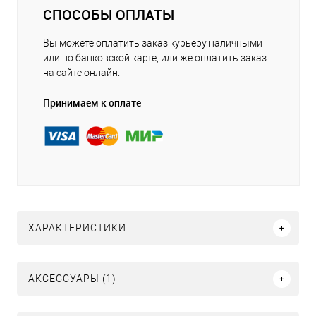
СПОСОБЫ ОПЛАТЫ
Вы можете оплатить заказ курьеру наличными
или по банковской карте, или же оплатить заказ
на сайте онлайн.
Принимаем к оплате
ХАРАКТЕРИСТИКИ
АКСЕССУАРЫ (1)