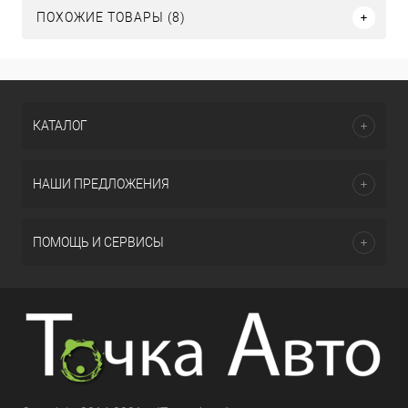
ПОХОЖИЕ ТОВАРЫ (8)
КАТАЛОГ
НАШИ ПРЕДЛОЖЕНИЯ
ПОМОЩЬ И СЕРВИСЫ