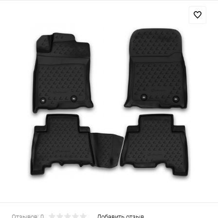
Отзывов: 0
Добавить отзыв