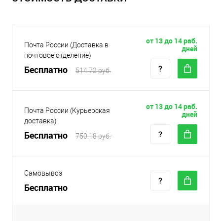
от 13 до 14 раб.
Почта России (Доставка в
дней
почтовое отделение)
Бесплатно
514.72 руб.
от 13 до 14 раб.
Почта России (Курьерская
дней
доставка)
Бесплатно
750.18 руб.
Самовывоз
Бесплатно