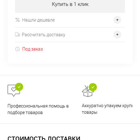
Купить в 1 клик
Нашли дешевле
Рассчитать доставку
Под заказ
Аккуратно упакуем хрупкие
Профессиональная помощь в
товары
подборе товаров
СТОИМОСТЬ ДОСТАВКИ