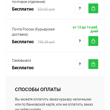
почтовое отделение)
Бесплатно
520.82 руб.
от 13 до 14 раб.
Почта России (Курьерская
дней
доставка)
Бесплатно
756.28 руб.
Самовывоз
Бесплатно
СПОСОБЫ ОПЛАТЫ
Вы можете оплатить заказ курьеру наличными
или по банковской карте, или же оплатить заказ
на сайте онлайн.