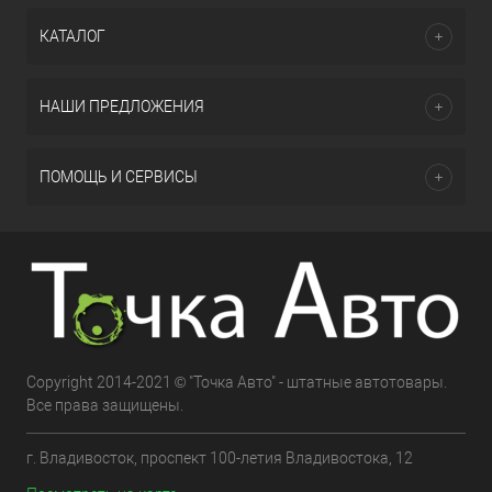
КАТАЛОГ
НАШИ ПРЕДЛОЖЕНИЯ
ПОМОЩЬ И СЕРВИСЫ
Copyright 2014-2021 © "Точка Авто" - штатные автотовары.
Все права защищены.
г. Владивосток, проспект 100-летия Владивостока, 12