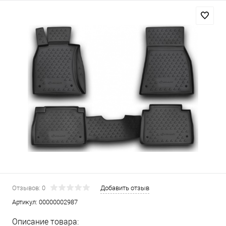
Отзывов: 0
Добавить отзыв
Артикул:
00000002987
Описание товара: