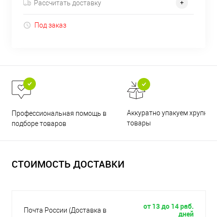
Рассчитать доставку
Под заказ
Аккуратно упакуем хрупкие
Профессиональная помощь в
товары
подборе товаров
СТОИМОСТЬ ДОСТАВКИ
от 13 до 14 раб.
Почта России (Доставка в
дней