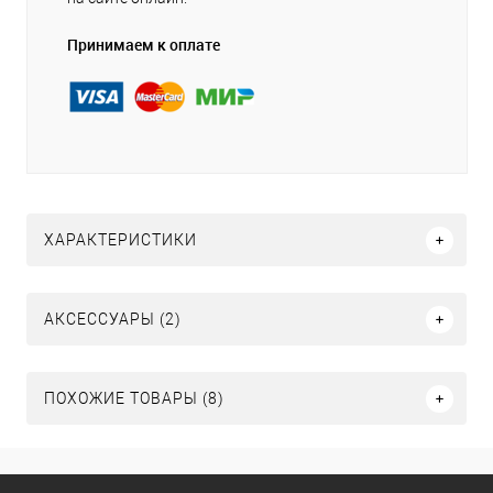
Принимаем к оплате
ХАРАКТЕРИСТИКИ
АКСЕССУАРЫ (2)
ПОХОЖИЕ ТОВАРЫ (8)