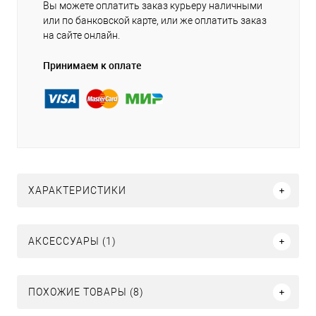
Вы можете оплатить заказ курьеру наличными
или по банковской карте, или же оплатить заказ
на сайте онлайн.
Принимаем к оплате
ХАРАКТЕРИСТИКИ
АКСЕССУАРЫ (1)
ПОХОЖИЕ ТОВАРЫ (8)