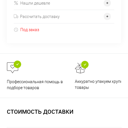
Нашли дешевле
Рассчитать доставку
Под заказ
Аккуратно упакуем хрупкие
Профессиональная помощь в
товары
подборе товаров
СТОИМОСТЬ ДОСТАВКИ