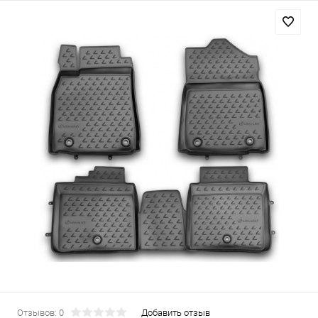
Отзывов: 0
Добавить отзыв