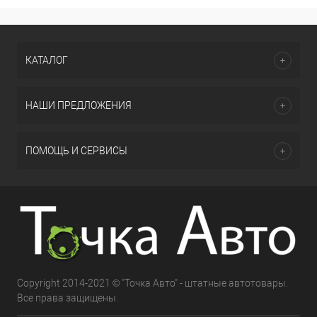
КАТАЛОГ
НАШИ ПРЕДЛОЖЕНИЯ
ПОМОЩЬ И СЕРВИСЫ
Copyright 2014-2021 © "Точка Авто" - штатные автотовары.
Все права защищены.