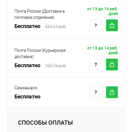
от 13 до 14 раб.
Почта России (Доставка в
дней
почтовое отделение)
Бесплатно
534.24 руб.
от 13 до 14 раб.
Почта России (Курьерская
дней
доставка)
Бесплатно
769.70 руб.
Самовывоз
Бесплатно
СПОСОБЫ ОПЛАТЫ