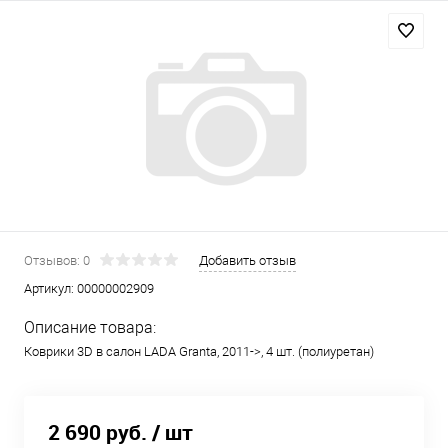
Отзывов: 0
Добавить отзыв
Артикул:
00000002909
Описание товара:
Коврики 3D в салон LADA Granta, 2011->, 4 шт. (полиуретан)
2 690 руб.
/ шт