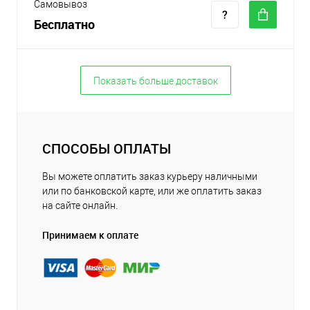
Самовывоз
Бесплатно
Показать больше доставок
СПОСОБЫ ОПЛАТЫ
Вы можете оплатить заказ курьеру наличными
или по банковской карте, или же оплатить заказ
на сайте онлайн.
Принимаем к оплате