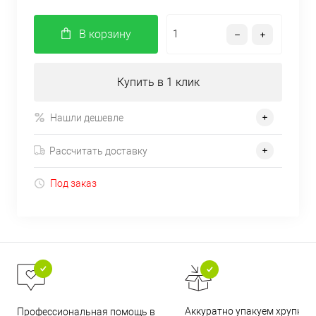
В корзину
Купить в 1 клик
Нашли дешевле
Рассчитать доставку
Под заказ
Аккуратно упакуем хрупкие
Профессиональная помощь в