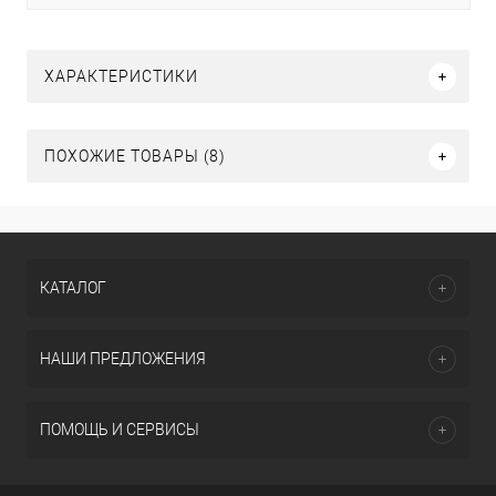
ХАРАКТЕРИСТИКИ
ПОХОЖИЕ ТОВАРЫ (8)
КАТАЛОГ
НАШИ ПРЕДЛОЖЕНИЯ
ПОМОЩЬ И СЕРВИСЫ