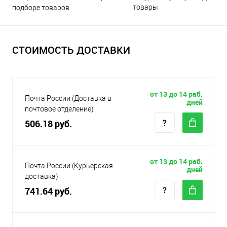
товары
подборе товаров
СТОИМОСТЬ ДОСТАВКИ
от 13 до 14 раб.
Почта России (Доставка в
дней
почтовое отделение)
506.18 руб.
от 13 до 14 раб.
Почта России (Курьерская
дней
доставка)
741.64 руб.