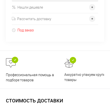
Нашли дешевле
Рассчитать доставку
Под заказ
Аккуратно упакуем хрупкие
Профессиональная помощь в
товары
подборе товаров
СТОИМОСТЬ ДОСТАВКИ