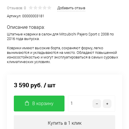
Отзывов: 0
Добавить отзыв
Артикул:
00000003181
Описание товара:
Штатные коврики в салон для Mitsubishi Pajero Sport с 2008 по
2016 года выпуска.
Коврики имеют высокие борта, сохраняют форму, легко
вынимаются и укладываются на место. Обладают повышенной
износостойкостью и могут эксплуатироваться в самых суровых
климатических условиях.
3 590 руб.
/ шт
В корзину
Купить в 1 клик