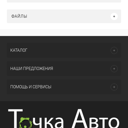
ФАЙЛЫ
КАТАЛОГ
НАШИ ПРЕДЛОЖЕНИЯ
ПОМОЩЬ И СЕРВИСЫ