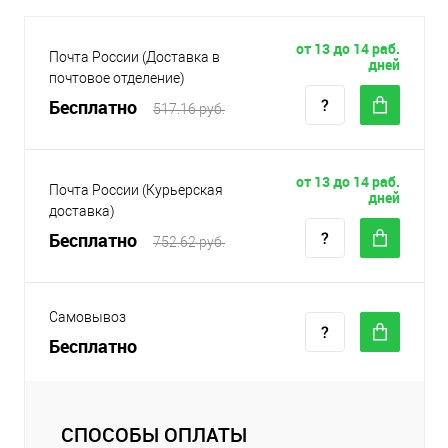
от 13 до 14 раб.
Почта России (Доставка в
дней
почтовое отделение)
Бесплатно
517.16 руб.
от 13 до 14 раб.
Почта России (Курьерская
дней
доставка)
Бесплатно
752.62 руб.
Самовывоз
Бесплатно
СПОСОБЫ ОПЛАТЫ