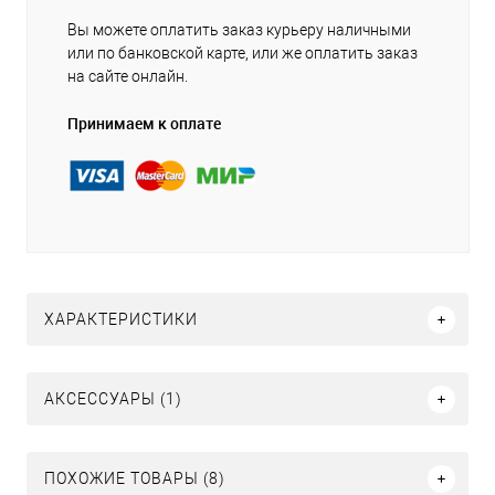
Вы можете оплатить заказ курьеру наличными
или по банковской карте, или же оплатить заказ
на сайте онлайн.
Принимаем к оплате
ХАРАКТЕРИСТИКИ
АКСЕССУАРЫ (1)
ПОХОЖИЕ ТОВАРЫ (8)