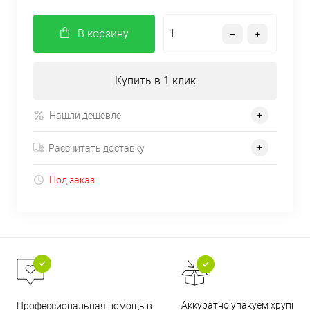
В корзину
Купить в 1 клик
Нашли дешевле
Рассчитать доставку
Под заказ
Аккуратно упакуем хрупкие
Профессиональная помощь в