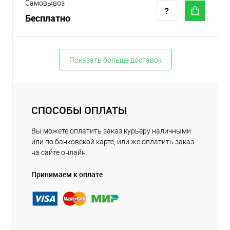
Самовывоз
Бесплатно
Показать больше доставок
СПОСОБЫ ОПЛАТЫ
Вы можете оплатить заказ курьеру наличными
или по банковской карте, или же оплатить заказ
на сайте онлайн.
Принимаем к оплате