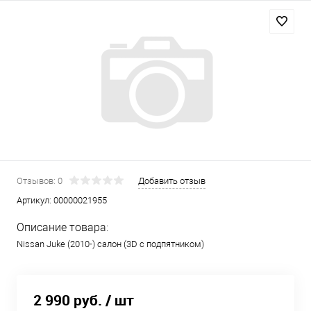
Отзывов: 0
Добавить отзыв
Артикул:
00000021955
Описание товара:
Nissan Juke (2010-) салон (3D с подпятником)
2 990 руб.
/ шт