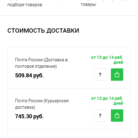
товары
подборе товаров
СТОИМОСТЬ ДОСТАВКИ
от 13 до 14 раб.
Почта России (Доставка в
дней
почтовое отделение)
509.84 руб.
от 13 до 14 раб.
Почта России (Курьерская
дней
доставка)
745.30 руб.