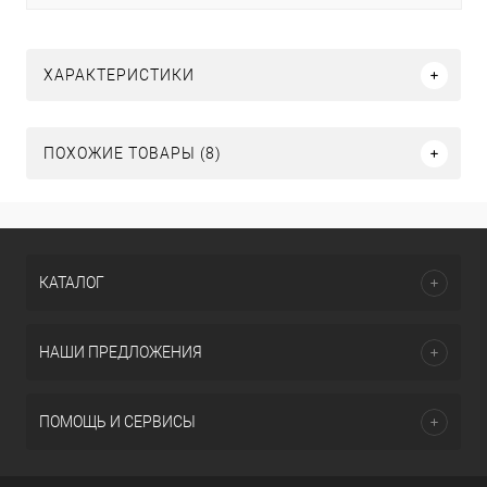
ХАРАКТЕРИСТИКИ
ПОХОЖИЕ ТОВАРЫ (8)
КАТАЛОГ
НАШИ ПРЕДЛОЖЕНИЯ
ПОМОЩЬ И СЕРВИСЫ