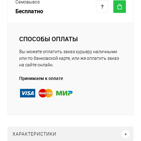
Самовывоз
Бесплатно
СПОСОБЫ ОПЛАТЫ
Вы можете оплатить заказ курьеру наличными
или по банковской карте, или же оплатить заказ
на сайте онлайн.
Принимаем к оплате
ХАРАКТЕРИСТИКИ