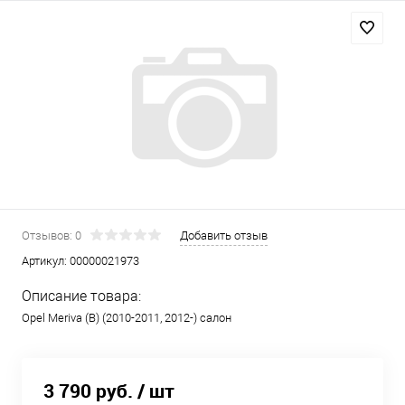
Отзывов: 0
Добавить отзыв
Артикул:
00000021973
Описание товара:
Opel Meriva (B) (2010-2011, 2012-) салон
3 790 руб.
/ шт