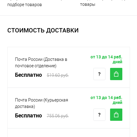
товары
подборе товаров
СТОИМОСТЬ ДОСТАВКИ
от 13 до 14 раб.
Почта России (Доставка в
дней
почтовое отделение)
Бесплатно
519.60 руб.
от 13 до 14 раб.
Почта России (Курьерская
дней
доставка)
Бесплатно
755.06 руб.