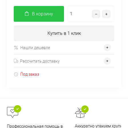
В корзину
Купить в 1 клик
Нашли дешевле
Рассчитать доставку
Под заказ
Аккуратно упакуем хрупкие
Профессиональная помощь в