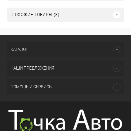
ПОХОЖИЕ ТОВАРЫ (8)
КАТАЛОГ
НАШИ ПРЕДЛОЖЕНИЯ
ПОМОЩЬ И СЕРВИСЫ